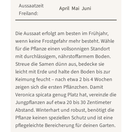
Aussaatzeit
April
Mai
Juni
Freiland:
Die Aussaat erfolgt am besten im Frühjahr,
wenn keine Frostgefahr mehr besteht. Wähle
für die Pflanze einen vollsonnigen Standort
mit durchlässigem, nährstoffarmem Boden.
Streue die Samen dünn aus, bedecke sie
leicht mit Erde und halte den Boden bis zur
Keimung feucht – nach etwa 2 bis 4 Wochen
zeigen sich die ersten Pflänzchen. Damit
Veronica spicata genug Platz hat, vereinzle die
Jungpflanzen auf etwa 20 bis 30 Zentimeter
Abstand. Winterhart und robust, benötigt die
Pflanze keinen speziellen Schutz und ist eine
pflegeleichte Bereicherung für deinen Garten.