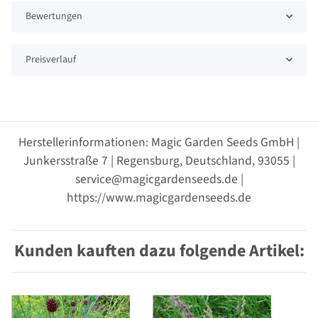
Bewertungen
Preisverlauf
Herstellerinformationen: Magic Garden Seeds GmbH |
Junkersstraße 7 | Regensburg, Deutschland, 93055 |
service@magicgardenseeds.de |
https://www.magicgardenseeds.de
Kunden kauften dazu folgende Artikel: