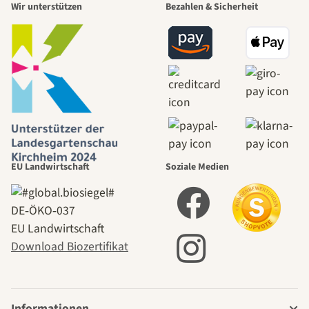
Wir unterstützen
Bezahlen & Sicherheit
EU Landwirtschaft
Soziale Medien
DE‑ÖKO‑037
EU Landwirtschaft
Download Biozertifikat
Informationen