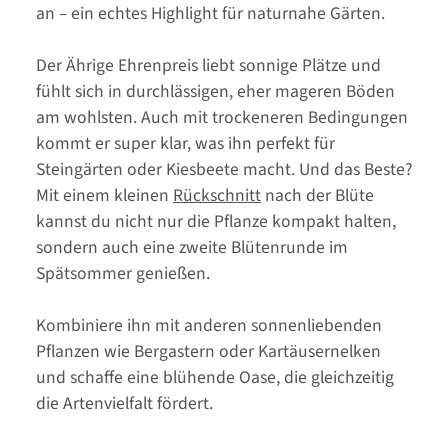
an – ein echtes Highlight für naturnahe Gärten.
Der Ährige Ehrenpreis liebt sonnige Plätze und
fühlt sich in durchlässigen, eher mageren Böden
am wohlsten. Auch mit trockeneren Bedingungen
kommt er super klar, was ihn perfekt für
Steingärten oder Kiesbeete macht. Und das Beste?
Mit einem kleinen
Rückschnitt
nach der Blüte
kannst du nicht nur die Pflanze kompakt halten,
sondern auch eine zweite Blütenrunde im
Spätsommer genießen.
Kombiniere ihn mit anderen sonnenliebenden
Pflanzen wie Bergastern oder Kartäusernelken
und schaffe eine blühende Oase, die gleichzeitig
die Artenvielfalt fördert.