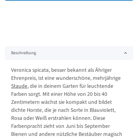
Beschreibung
Veronica spicata, besser bekannt als Ähriger
Ehrenpreis, ist eine wunderschöne, mehrjährige
Staude
, die in deinem Garten für leuchtende
Farben sorgt. Mit einer Höhe von 20 bis 40
Zentimetern wächst sie kompakt und bildet
dichte Horste, die je nach Sorte in Blauviolett,
Rosa oder Weiß erstrahlen können. Diese
Farbenpracht zieht von Juni bis September
Bienen und andere nützliche Bestäuber magisch