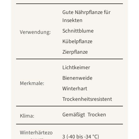
Gute Nährpflanze für
Insekten
Schnittblume
Verwendung:
Kübelpflanze
Zierpflanze
Lichtkeimer
Bienenweide
Merkmale:
Winterhart
Trockenheitsresistent
Gemäßigt
Trocken
Klima:
Winterhärtezo
3 (-40 bis -34 °C)