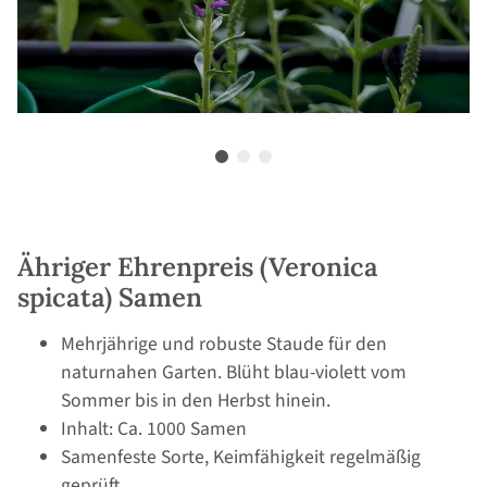
Ähriger Ehrenpreis (Veronica
spicata) Samen
Mehrjährige und robuste Staude für den
naturnahen Garten. Blüht blau-violett vom
Sommer bis in den Herbst hinein.
Inhalt: Ca. 1000 Samen
Samenfeste Sorte, Keimfähigkeit regelmäßig
geprüft