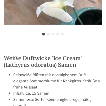
Weiße Duftwicke 'Ice Cream'
(Lathyrus odoratus) Samen
Reinweiße Blüten mit nostalgischem Duft –
elegante Sommerblume für Rankgitter, Sträuße &
frühe Aussaat
Inhalt: Ca. 15 Samen
Samenfeste Sorte, Keimfähigkeit regelmäßig
geprüft