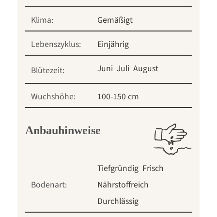
Klima:
Gemäßigt
Lebenszyklus:
Einjährig
Juni
Juli
August
Blütezeit:
Wuchshöhe:
100-150 cm
Anbauhinweise
Tiefgründig
Frisch
Bodenart:
Nährstoffreich
Durchlässig