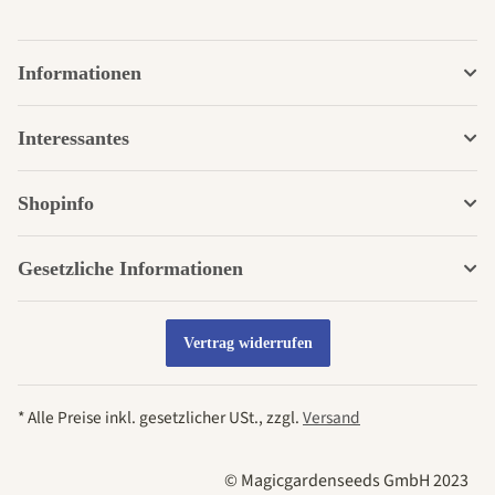
Informationen
Interessantes
Shopinfo
Gesetzliche Informationen
Vertrag widerrufen
* Alle Preise inkl. gesetzlicher USt., zzgl.
Versand
© Magicgardenseeds GmbH 2023