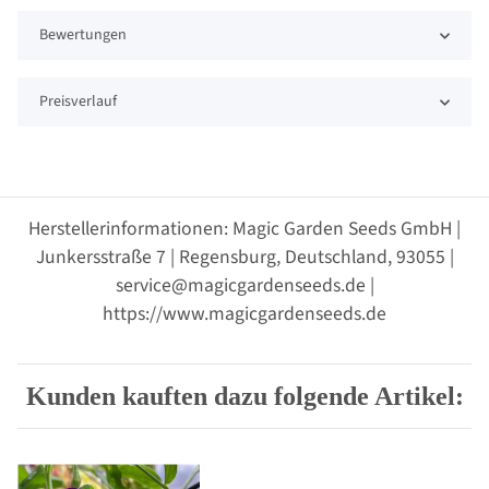
Bewertungen
Preisverlauf
Herstellerinformationen: Magic Garden Seeds GmbH |
Junkersstraße 7 | Regensburg, Deutschland, 93055 |
service@magicgardenseeds.de |
https://www.magicgardenseeds.de
Kunden kauften dazu folgende Artikel: