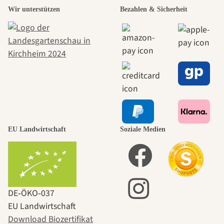
Wir unterstützen
Bezahlen & Sicherheit
EU Landwirtschaft
Soziale Medien
DE‑ÖKO‑037
EU Landwirtschaft
Download Biozertifikat