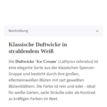
Beschreibung
Klassische Duftwicke in
strahlendem Weiß
Die
(
Lathyrus odoratus
) ist
Duftwicke 'Ice Cream'
eine elegante Sorte aus der klassischen Spencer-
Gruppe und besticht durch ihre großen,
elfenbeinweißen Blüten mit zart gewellten
Blütenblättern. Die Farbe ist rein und edel – ideal
für weiße Gärten, zarte Sträuße oder als Kontrast
zu kräftigen Farben im Beet.