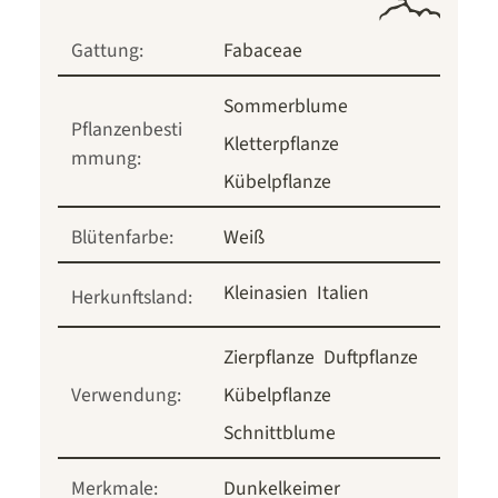
Gattung:
Fabaceae
Sommerblume
Pflanzenbesti
Kletterpflanze
mmung:
Kübelpflanze
Blütenfarbe:
Weiß
Kleinasien
Italien
Herkunftsland:
Zierpflanze
Duftpflanze
Verwendung:
Kübelpflanze
Schnittblume
Merkmale:
Dunkelkeimer