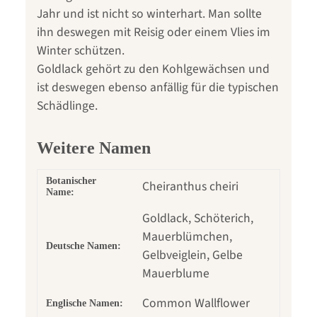
Jahr und ist nicht so winterhart. Man sollte
ihn deswegen mit Reisig oder einem Vlies im
Winter schützen.
Goldlack gehört zu den Kohlgewächsen und
ist deswegen ebenso anfällig für die typischen
Schädlinge.
Weitere Namen
Botanischer
Cheiranthus cheiri
Name:
Goldlack, Schöterich,
Mauerblümchen,
Deutsche Namen:
Gelbveiglein, Gelbe
Mauerblume
Common Wallflower
Englische Namen: