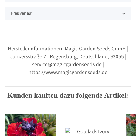
Preisverlauf
Herstellerinformationen: Magic Garden Seeds GmbH |
Junkersstraße 7 | Regensburg, Deutschland, 93055 |
service@magicgardenseeds.de |
https://www.magicgardenseeds.de
Kunden kauften dazu folgende Artikel: