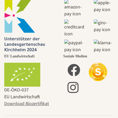
EU Landwirtschaft
Soziale Medien
DE‑ÖKO‑037
EU Landwirtschaft
Download Biozertifikat