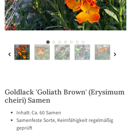
Goldlack 'Goliath Brown' (Erysimum
cheiri) Samen
Inhalt: Ca. 60 Samen
Samenfeste Sorte, Keimfähigkeit regelmäßig
geprüft