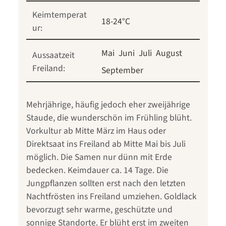
Keimtemperat
18-24°C
ur:
Mai
Juni
Juli
August
Aussaatzeit
Freiland:
September
Mehrjährige, häufig jedoch eher zweijährige
Staude, die wunderschön im Frühling blüht.
Vorkultur ab Mitte März im Haus oder
Direktsaat ins Freiland ab Mitte Mai bis Juli
möglich. Die Samen nur dünn mit Erde
bedecken. Keimdauer ca. 14 Tage. Die
Jungpflanzen sollten erst nach den letzten
Nachtfrösten ins Freiland umziehen. Goldlack
bevorzugt sehr warme, geschützte und
sonnige Standorte. Er blüht erst im zweiten