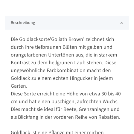
Beschreibung
Die Goldlacksorte'Goliath Brown' zeichnet sich
durch ihre tiefbraunen Blüten mit gelben und
orangefarbenen Untertönen aus, die in starkem
Kontrast zu dem hellgrünen Laub stehen. Diese
ungewöhnliche Farbkombination macht den
Goldlack zu einem echten Hingucker in jedem
Garten.
Diese Sorte erreicht eine Höhe von etwa 30 bis 40
cm und hat einen buschigen, aufrechten Wuchs.
Dies macht sie ideal für Beete, Grenzanlagen und
als Blickfang in der vorderen Reihe von Rabatten.
Goldlack ist eine Pflanze mit einer reichen