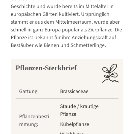
Geschichte und wurde bereits im Mittelalter in
europäischen Gärten kultiviert. Ursprünglich
stammt er aus dem Mittelmeerraum, wurde aber
schnell in ganz Europa populär als Zierpflanze. Die
Pflanze ist bekannt für ihre Anziehungskraft auf
Bestäuber wie Bienen und Schmetterlinge.
Pflanzen-Steckbrief
Gattung:
Brassicaceae
Staude / krautige
Pflanze
Pflanzenbesti
mmung:
Kübelpflanze