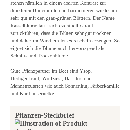
stehen nämlich in einem aparten Kontrast zur
dunkleren Blütenmitte und harmonieren wiederum
sehr gut mit den grau-grünen Blättern. Der Name
Rasselblume lässt sich eventuell darauf
zurückführen, dass die Blüten sehr gut trocknen
und daher im Wind ein leises rascheln erzeugen. So
eignet sich die Blume auch hervorragend als
Schnitt- und Trockenblume.
Gute Pflanzpartner im Beet sind Ysop,
Heiligenkraut, Wollziest, Bart-Iris und
Mannstreuarten wie auch Sonnenhut, Färberkamille
und Karthäusernelke.
Pflanzen-Steckbrief