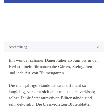
Beschreibung
Ein wunder schöner Dauerblüher ab Juni bis in den
Herbst hinein für naturnahe Gärten, Steingärten
und jede Art von Blumengarten.
Die mehrjährige
Staude
ist zwar oft nicht so
langlebig, versamt sich aber meistens zuverlässig
selbst. Ihr äußerst attraktiven Blütenstände sind
sehr dekorativ. Die blassvioletten Blütenblätter