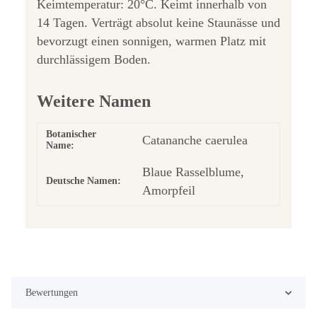
Keimtemperatur: 20°C. Keimt innerhalb von
14 Tagen. Verträgt absolut keine Staunässe und
bevorzugt einen sonnigen, warmen Platz mit
durchlässigem Boden.
Weitere Namen
Botanischer
Catananche caerulea
Name:
Blaue Rasselblume,
Deutsche Namen:
Amorpfeil
Bewertungen