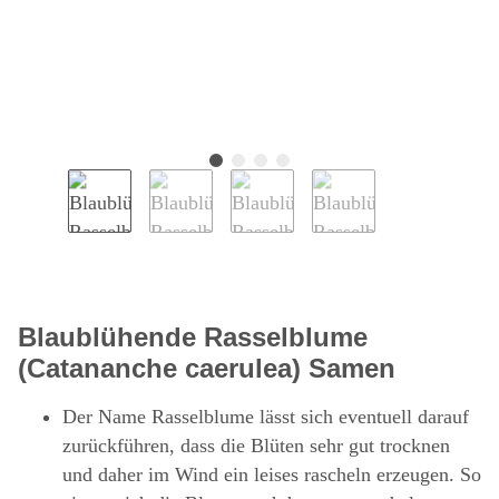
Blaublühende Rasselblume
(Catananche caerulea) Samen
Der Name Rasselblume lässt sich eventuell darauf
zurückführen, dass die Blüten sehr gut trocknen
und daher im Wind ein leises rascheln erzeugen. So