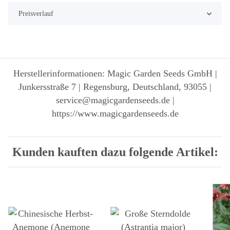
Preisverlauf
Herstellerinformationen: Magic Garden Seeds GmbH |
Junkersstraße 7 | Regensburg, Deutschland, 93055 |
service@magicgardenseeds.de |
https://www.magicgardenseeds.de
Kunden kauften dazu folgende Artikel: