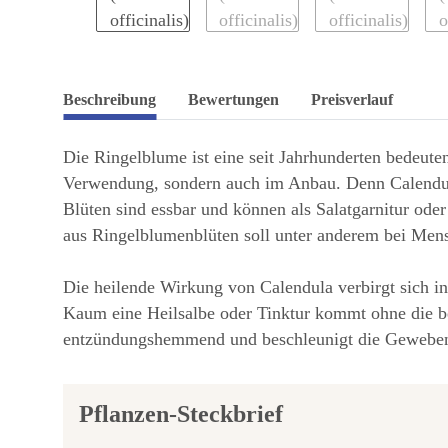
Beschreibung
Bewertungen
Preisverlauf
Die Ringelblume ist eine seit Jahrhunderten bedeutend
Verwendung, sondern auch im Anbau. Denn Calendula
Blüten sind essbar und können als Salatgarnitur od
aus Ringelblumenblüten soll unter anderem bei Mens
Die heilende Wirkung von Calendula verbirgt sich in 
Kaum eine Heilsalbe oder Tinktur kommt ohne die be
entzündungshemmend und beschleunigt die Gewebe
Pflanzen-Steckbrief