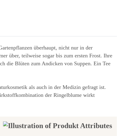
 Gartenpflanzen überhaupt, nicht nur in der
über, teilweise sogar bis zum ersten Frost. Ihre
 sich die Blüten zum Andicken von Suppen. Ein Tee
turkosmetik als auch in der Medizin gefragt ist.
irkstoffkombination der Ringelblume wirkt