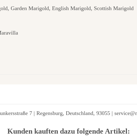
ld, Garden Marigold, English Marigold, Scottish Marigold
aravilla
unkersstraße 7 | Regensburg, Deutschland, 93055 | service@
Kunden kauften dazu folgende Artikel: