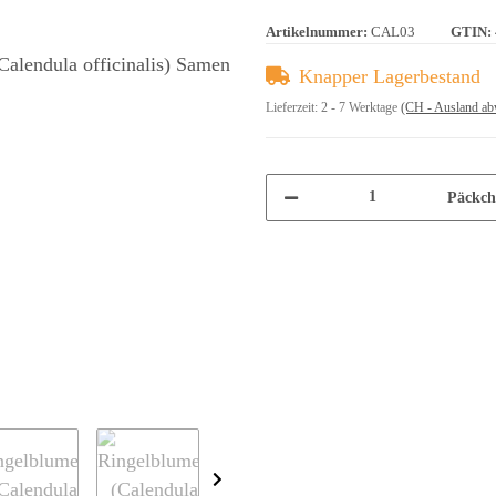
Artikelnummer:
CAL03
GTIN:
Knapper Lagerbestand
Lieferzeit:
2 - 7 Werktage
(CH - Ausland ab
Päckch