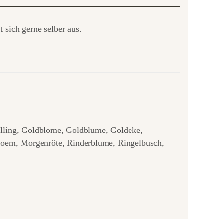
t sich gerne selber aus.
ling, Goldblome, Goldblume, Goldeke,
oem, Morgenröte, Rinderblume, Ringelbusch,