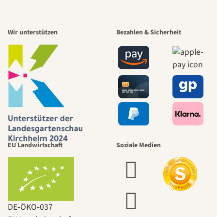
Wir unterstützen
Bezahlen & Sicherheit
EU Landwirtschaft
Soziale Medien
DE‑ÖKO‑037