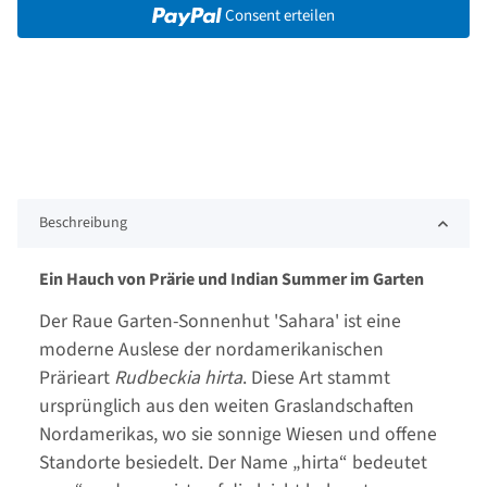
Consent erteilen
Beschreibung
Ein Hauch von Prärie und Indian Summer im Garten
Der Raue Garten-Sonnenhut 'Sahara' ist eine
moderne Auslese der nordamerikanischen
Prärieart
Rudbeckia hirta
. Diese Art stammt
ursprünglich aus den weiten Graslandschaften
Nordamerikas, wo sie sonnige Wiesen und offene
Standorte besiedelt. Der Name „hirta“ bedeutet