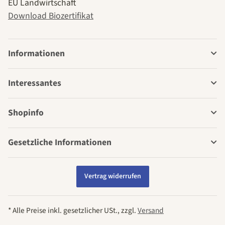
EU Landwirtschaft
Download Biozertifikat
Informationen
Interessantes
Shopinfo
Gesetzliche Informationen
Vertrag widerrufen
* Alle Preise inkl. gesetzlicher USt., zzgl.
Versand