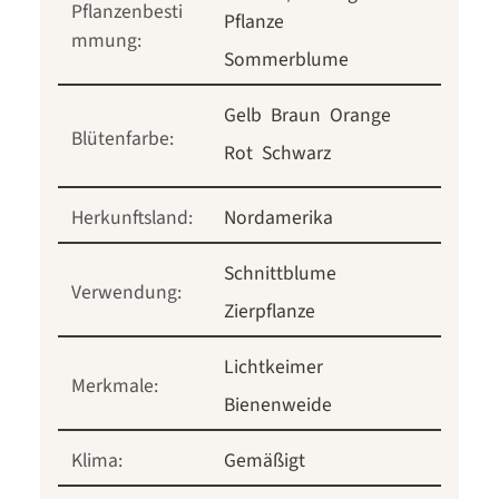
Pflanzenbesti
Pflanze
mmung:
Sommerblume
Gelb
Braun
Orange
Blütenfarbe:
Rot
Schwarz
Herkunftsland:
Nordamerika
Schnittblume
Verwendung:
Zierpflanze
Lichtkeimer
Merkmale:
Bienenweide
Klima:
Gemäßigt