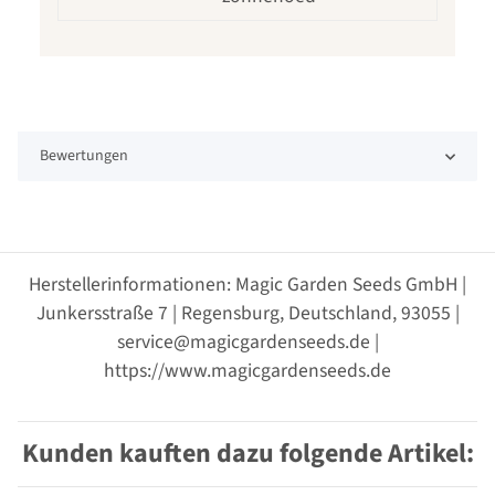
Bewertungen
Herstellerinformationen: Magic Garden Seeds GmbH |
Junkersstraße 7 | Regensburg, Deutschland, 93055 |
service@magicgardenseeds.de |
https://www.magicgardenseeds.de
Kunden kauften dazu folgende Artikel: