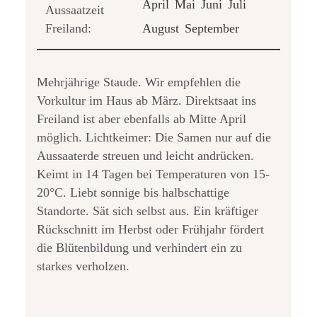
April
Mai
Juni
Juli
Aussaatzeit
Freiland:
August
September
Mehrjährige Staude. Wir empfehlen die
Vorkultur im Haus ab März. Direktsaat ins
Freiland ist aber ebenfalls ab Mitte April
möglich. Lichtkeimer: Die Samen nur auf die
Aussaaterde streuen und leicht andrücken.
Keimt in 14 Tagen bei Temperaturen von 15-
20°C. Liebt sonnige bis halbschattige
Standorte. Sät sich selbst aus. Ein kräftiger
Rückschnitt im Herbst oder Frühjahr fördert
die Blütenbildung und verhindert ein zu
starkes verholzen.