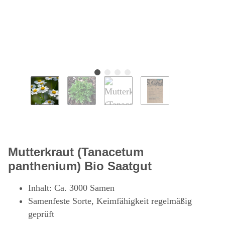
Mutterkraut (Tanacetum
panthenium) Bio Saatgut
Inhalt: Ca. 3000 Samen
Samenfeste Sorte, Keimfähigkeit regelmäßig
geprüft