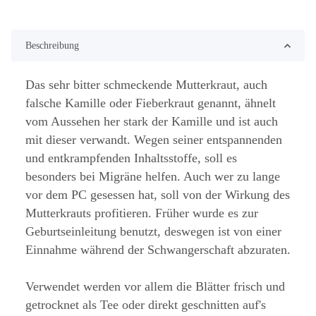
Beschreibung
Das sehr bitter schmeckende Mutterkraut, auch
falsche Kamille oder Fieberkraut genannt, ähnelt
vom Aussehen her stark der Kamille und ist auch
mit dieser verwandt. Wegen seiner entspannenden
und entkrampfenden Inhaltsstoffe, soll es
besonders bei Migräne helfen. Auch wer zu lange
vor dem PC gesessen hat, soll von der Wirkung des
Mutterkrauts profitieren. Früher wurde es zur
Geburtseinleitung benutzt, deswegen ist von einer
Einnahme während der Schwangerschaft abzuraten.
Verwendet werden vor allem die Blätter frisch und
getrocknet als Tee oder direkt geschnitten auf's