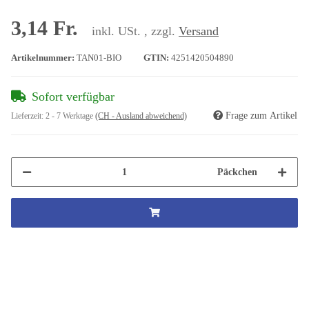
3,14 Fr.
inkl. USt. , zzgl.
Versand
Artikelnummer:
TAN01-BIO
GTIN:
4251420504890
Sofort verfügbar
Frage zum Artikel
Lieferzeit:
2 - 7 Werktage
(CH - Ausland abweichend)
Päckchen