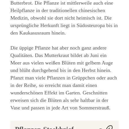
Butterbrot. Die Pflanze ist mittlerweile auch eine
Heilpflanze in der traditionellen chinesischen
Medizin, obwohl sie dort nicht heimisch ist. Die
ursprüngliche Herkunft liegt in Südosteuropa bis in
den Kaukasusraum hinein.
Die üppige Pflanze hat aber noch ganz andere
Qualitäten. Das Mutterkraut bildet ab Juni ein
Meer aus vielen weißen Blüten mit gelbem Auge
und blüht durchgehend bis in den Herbst hinein.
Pfanzt man viele Pflanzen in Grüppchen oder auch
in der Reihe, so erreicht man damit einen
wunderschönen Effekt im Garten. Geschnitten
erweisen sich die Blüten als sehr haltbar in der
Vase und passen in jede Art von Sommerstrauß.