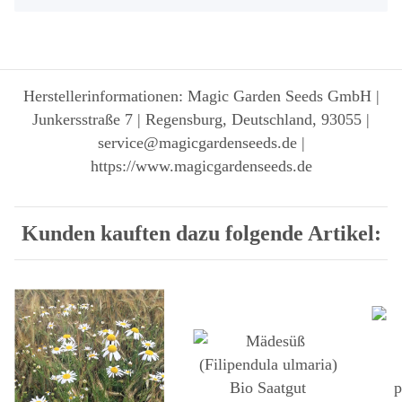
Herstellerinformationen: Magic Garden Seeds GmbH |
Junkersstraße 7 | Regensburg, Deutschland, 93055 |
service@magicgardenseeds.de |
https://www.magicgardenseeds.de
Kunden kauften dazu folgende Artikel: