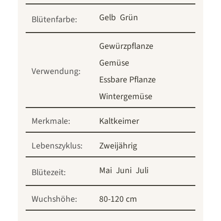
Gelb
Grün
Blütenfarbe:
Gewürzpflanze
Gemüse
Verwendung:
Essbare Pflanze
Wintergemüse
Merkmale:
Kaltkeimer
Lebenszyklus:
Zweijährig
Mai
Juni
Juli
Blütezeit:
Wuchshöhe:
80-120 cm