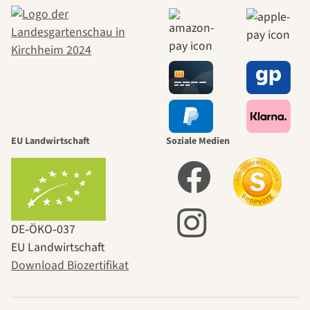
EU Landwirtschaft
Soziale Medien
DE‑ÖKO‑037
EU Landwirtschaft
Download Biozertifikat