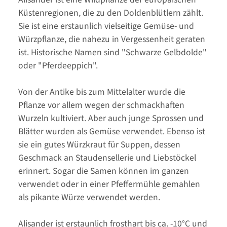
Küstenregionen, die zu den Doldenblütlern zählt.
Sie ist eine erstaunlich vielseitige Gemüse- und
Würzpflanze, die nahezu in Vergessenheit geraten
ist. Historische Namen sind "Schwarze Gelbdolde"
oder "Pferdeeppich".
Von der Antike bis zum Mittelalter wurde die
Pflanze vor allem wegen der schmackhaften
Wurzeln kultiviert. Aber auch junge Sprossen und
Blätter wurden als Gemüse verwendet. Ebenso ist
sie ein gutes Würzkraut für Suppen, dessen
Geschmack an Staudensellerie und Liebstöckel
erinnert. Sogar die Samen können im ganzen
verwendet oder in einer Pfeffermühle gemahlen
als pikante Würze verwendet werden.
Alisander ist erstaunlich
frosthart
bis ca. -10°C und