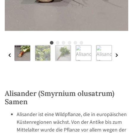
Alisander (Smyrnium olusatrum)
Samen
Alisander ist eine Wildpflanze, die in europäischen
Küstenregionen wächst. Von der Antike bis zum
Mittelalter wurde die Pflanze vor allem wegen der