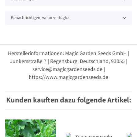
Benachrichtigen, wenn verfügbar
Herstellerinformationen: Magic Garden Seeds GmbH |
Junkersstraße 7 | Regensburg, Deutschland, 93055 |
service@magicgardenseeds.de |
https://www.magicgardenseeds.de
Kunden kauften dazu folgende Artikel: