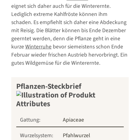
eignet sich daher auch für die Winterernte.
Lediglich extreme Kahlfröste können ihm
schaden. Es empfiehlt sich daher eine Abdeckung
mit Reisig. Die Blätter können bis Ende Dezember
geerntet werden, denn die Pflanze geht in eine
kurze
Winterruhe
bevor siemeistens schon Ende
Februar wieder frischen Austrieb hervorbringt. Ein
gutes Wildgemüse für die Winterernte.
Pflanzen-Steckbrief
Gattung:
Apiaceae
Wurzelsystem:
Pfahlwurzel