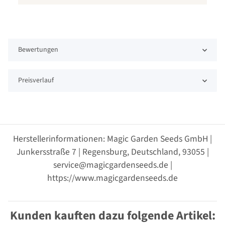
Bewertungen
Preisverlauf
Herstellerinformationen: Magic Garden Seeds GmbH |
Junkersstraße 7 | Regensburg, Deutschland, 93055 |
service@magicgardenseeds.de |
https://www.magicgardenseeds.de
Kunden kauften dazu folgende Artikel: