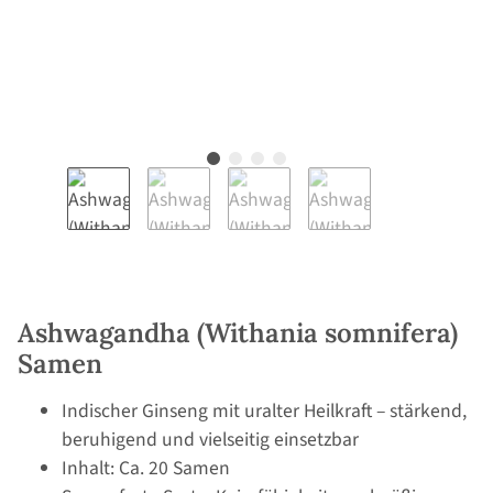
Ashwagandha (Withania somnifera)
Samen
Indischer Ginseng mit uralter Heilkraft – stärkend,
beruhigend und vielseitig einsetzbar
Inhalt: Ca. 20 Samen