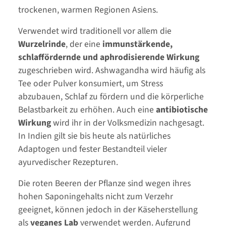
trockenen, warmen Regionen Asiens.
Verwendet wird traditionell vor allem die
Wurzelrinde
, der eine
immunstärkende,
schlaffördernde und aphrodisierende Wirkung
zugeschrieben wird. Ashwagandha wird häufig als
Tee oder Pulver konsumiert, um Stress
abzubauen, Schlaf zu fördern und die körperliche
Belastbarkeit zu erhöhen. Auch eine
antibiotische
Wirkung
wird ihr in der Volksmedizin nachgesagt.
In Indien gilt sie bis heute als natürliches
Adaptogen und fester Bestandteil vieler
ayurvedischer Rezepturen.
Die roten Beeren der Pflanze sind wegen ihres
hohen Saponingehalts nicht zum Verzehr
geeignet, können jedoch in der Käseherstellung
als
veganes Lab
verwendet werden. Aufgrund