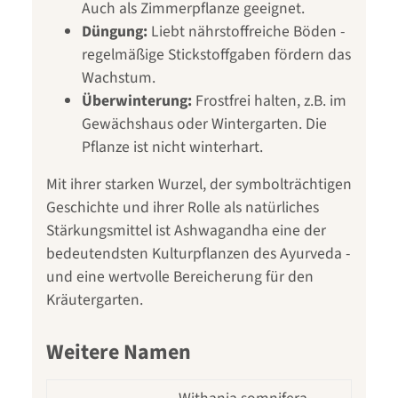
Auch als Zimmerpflanze geeignet.
Düngung:
Liebt nährstoffreiche Böden -
regelmäßige Stickstoffgaben fördern das
Wachstum.
Überwinterung:
Frostfrei halten, z.B. im
Gewächshaus oder Wintergarten. Die
Pflanze ist nicht winterhart.
Mit ihrer starken Wurzel, der symbolträchtigen
Geschichte und ihrer Rolle als natürliches
Stärkungsmittel ist Ashwagandha eine der
bedeutendsten Kulturpflanzen des Ayurveda -
und eine wertvolle Bereicherung für den
Kräutergarten.
Weitere Namen