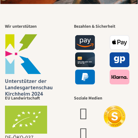
Wir unterstützen
Bezahlen & Sicherheit
EU Landwirtschaft
Soziale Medien
DE‑ÖKO‑037