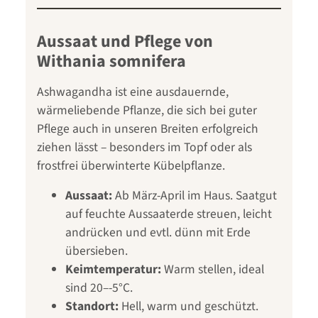
Aussaat und Pflege von
Withania somnifera
Ashwagandha ist eine ausdauernde,
wärmeliebende Pflanze, die sich bei guter
Pflege auch in unseren Breiten erfolgreich
ziehen lässt – besonders im Topf oder als
frostfrei überwinterte Kübelpflanze.
Aussaat:
Ab März-April im Haus. Saatgut
auf feuchte Aussaaterde streuen, leicht
andrücken und evtl. dünn mit Erde
übersieben.
Keimtemperatur:
Warm stellen, ideal
sind 20–-5°C.
Standort:
Hell, warm und geschützt.