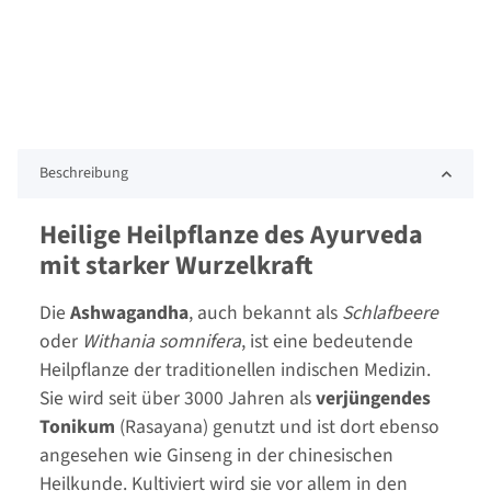
Beschreibung
Heilige Heilpflanze des Ayurveda
mit starker Wurzelkraft
Die
Ashwagandha
, auch bekannt als
Schlafbeere
oder
Withania somnifera
, ist eine bedeutende
Heilpflanze der traditionellen indischen Medizin.
Sie wird seit über 3000 Jahren als
verjüngendes
Tonikum
(Rasayana) genutzt und ist dort ebenso
angesehen wie Ginseng in der chinesischen
Heilkunde. Kultiviert wird sie vor allem in den