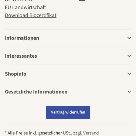
EU Landwirtschaft
Download Biozertifikat
Informationen
Interessantes
Shopinfo
Gesetzliche Informationen
Vertrag widerrufen
* Alle Preise inkl. gesetzlicher USt., zzgl.
Versand