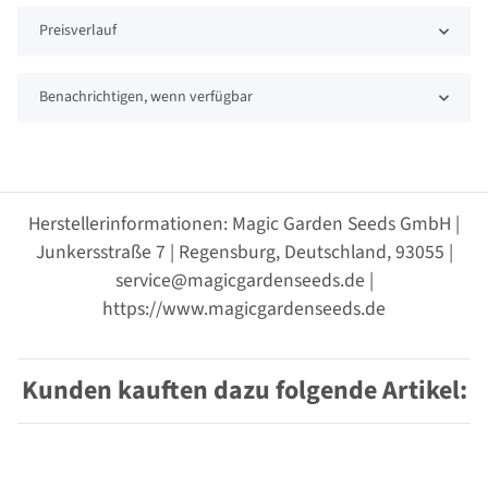
Preisverlauf
Benachrichtigen, wenn verfügbar
Herstellerinformationen: Magic Garden Seeds GmbH |
Junkersstraße 7 | Regensburg, Deutschland, 93055 |
service@magicgardenseeds.de |
https://www.magicgardenseeds.de
Kunden kauften dazu folgende Artikel: