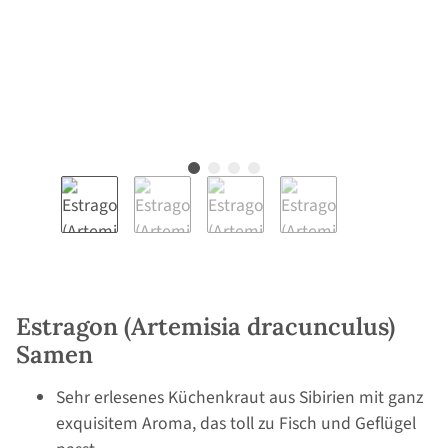
Estragon (Artemisia dracunculus)
Samen
Sehr erlesenes Küchenkraut aus Sibirien mit ganz
exquisitem Aroma, das toll zu Fisch und Geflügel