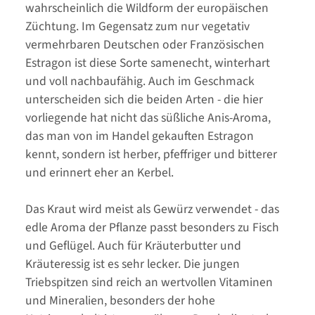
wahrscheinlich die Wildform der europäischen
Züchtung. Im Gegensatz zum nur vegetativ
vermehrbaren Deutschen oder Französischen
Estragon ist diese Sorte samenecht, winterhart
und voll nachbaufähig. Auch im Geschmack
unterscheiden sich die beiden Arten - die hier
vorliegende hat nicht das süßliche Anis-Aroma,
das man von im Handel gekauften Estragon
kennt, sondern ist herber, pfeffriger und bitterer
und erinnert eher an Kerbel.
Das Kraut wird meist als Gewürz verwendet - das
edle Aroma der Pflanze passt besonders zu Fisch
und Geflügel. Auch für Kräuterbutter und
Kräuteressig ist es sehr lecker. Die jungen
Triebspitzen sind reich an wertvollen Vitaminen
und Mineralien, besonders der hohe