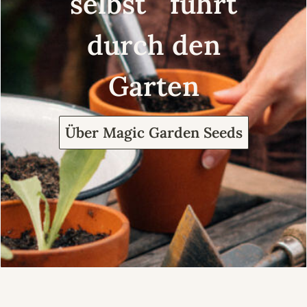
selbst führt
durch den
Garten
Über Magic Garden Seeds