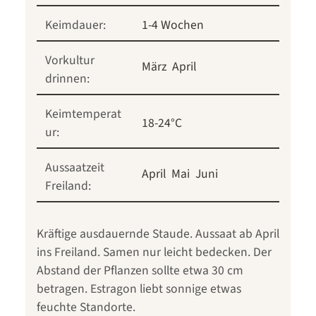
Keimdauer:
1-4 Wochen
Vorkultur
März
April
drinnen:
Keimtemperat
18-24°C
ur:
Aussaatzeit
April
Mai
Juni
Freiland:
Kräftige ausdauernde Staude. Aussaat ab April
ins Freiland. Samen nur leicht bedecken. Der
Abstand der Pflanzen sollte etwa 30 cm
betragen. Estragon liebt sonnige etwas
feuchte Standorte.