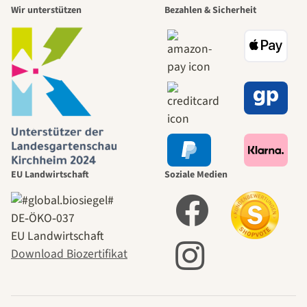
Wir unterstützen
Bezahlen & Sicherheit
EU Landwirtschaft
Soziale Medien
DE‑ÖKO‑037
EU Landwirtschaft
Download Biozertifikat