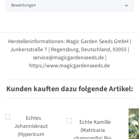
Bewertungen
Herstellerinformationen: Magic Garden Seeds GmbH |
Junkersstraße 7 | Regensburg, Deutschland, 93055 |
service@magicgardenseeds.de |
https://www.magicgardenseeds.de
Kunden kauften dazu folgende Artikel: