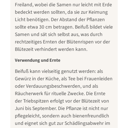
Freiland, wobei die Samen nur leicht mit Erde
bedeckt werden sollten, da sie zur Keimung
Licht benötigen. Der Abstand der Pflanzen
sollte etwa 30 cm betragen. Beifuß bildet viele
Samen und sät sich selbst aus, was durch
rechtzeitiges Ernten der Blütenrispen vor der
Blütezeit verhindert werden kann.
Verwendung und Ernte
Beifuß kann vielseitig genutzt werden: als
Gewürz in der Küche, als Tee bei Frauenleiden
oder Verdauungsbeschwerden, und als
Räucherwerk für rituelle Zwecke. Die Ernte
der Triebspitzen erfolgt vor der Blütezeit von
Juni bis September. Die Pflanze ist nicht nur
pflegeleicht, sondern auch bienenfreundlich
und eignet sich gut zur Schädlingsabwehr im