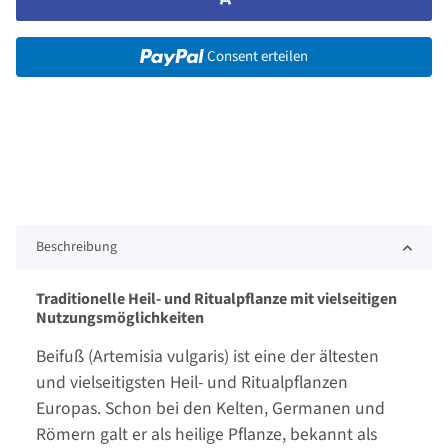
Consent erteilen
Beschreibung
Traditionelle Heil- und Ritualpflanze mit vielseitigen
Nutzungsmöglichkeiten
Beifuß (Artemisia vulgaris) ist eine der ältesten
und vielseitigsten Heil- und Ritualpflanzen
Europas. Schon bei den Kelten, Germanen und
Römern galt er als heilige Pflanze, bekannt als