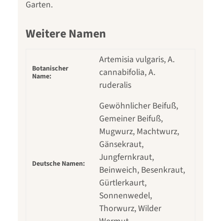
Garten.
Weitere Namen
Artemisia vulgaris, A.
Botanischer
cannabifolia, A.
Name:
ruderalis
Gewöhnlicher Beifuß,
Gemeiner Beifuß,
Mugwurz, Machtwurz,
Gänsekraut,
Jungfernkraut,
Deutsche Namen:
Beinweich, Besenkraut,
Gürtlerkaurt,
Sonnenwedel,
Thorwurz, Wilder