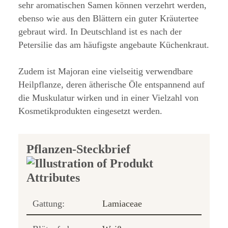
sehr aromatischen Samen können verzehrt werden,
ebenso wie aus den Blättern ein guter Kräutertee
gebraut wird. In Deutschland ist es nach der
Petersilie das am häufigste angebaute Küchenkraut.
Zudem ist Majoran eine vielseitig verwendbare
Heilpflanze, deren ätherische Öle entspannend auf
die Muskulatur wirken und in einer Vielzahl von
Kosmetikprodukten eingesetzt werden.
Pflanzen-Steckbrief
Gattung:
Lamiaceae