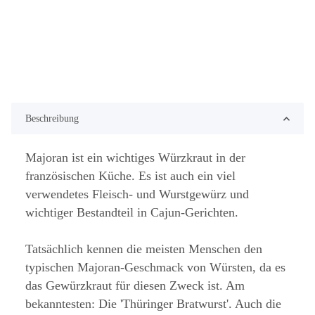
Beschreibung
Majoran ist ein wichtiges Würzkraut in der
französischen Küche. Es ist auch ein viel
verwendetes Fleisch- und Wurstgewürz und
wichtiger Bestandteil in Cajun-Gerichten.
Tatsächlich kennen die meisten Menschen den
typischen Majoran-Geschmack von Würsten, da es
das Gewürzkraut für diesen Zweck ist. Am
bekanntesten: Die 'Thüringer Bratwurst'. Auch die