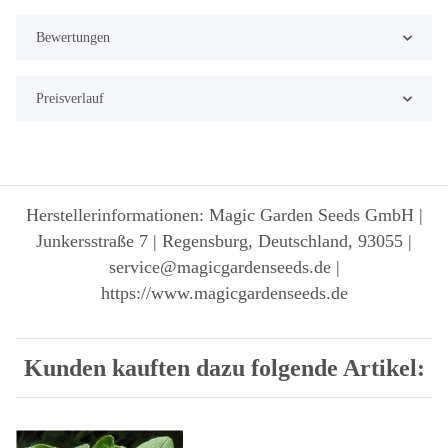
Bewertungen
Preisverlauf
Herstellerinformationen: Magic Garden Seeds GmbH |
Junkersstraße 7 | Regensburg, Deutschland, 93055 |
service@magicgardenseeds.de |
https://www.magicgardenseeds.de
Kunden kauften dazu folgende Artikel: