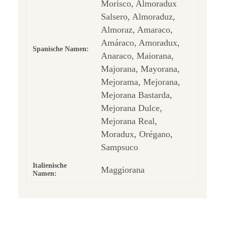
Morisco, Almoradux
Salsero, Almoraduz,
Almoraz, Amaraco,
Amáraco, Amoradux,
Spanische Namen:
Anaraco, Maiorana,
Majorana, Mayorana,
Mejorama, Mejorana,
Mejorana Bastarda,
Mejorana Dulce,
Mejorana Real,
Moradux, Orégano,
Sampsuco
Italienische
Maggiorana
Namen: