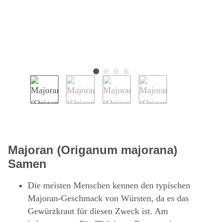
Majoran (Origanum majorana)
Samen
Die meisten Menschen kennen den typischen
Majoran-Geschmack von Würsten, da es das
Gewürzkraut für diesen Zweck ist. Am