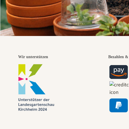
Wir unterstützen
Bezahlen & 