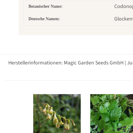
Codonops
Botanischer Name:
Glocken
Deutsche Namen:
Herstellerinformationen: Magic Garden Seeds GmbH | Ju