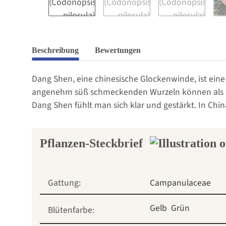
Beschreibung
Bewertungen
Dang Shen, eine chinesische Glockenwinde, ist eine 
angenehm süß schmeckenden Wurzeln können als Sn
Dang Shen fühlt man sich klar und gestärkt. In China
Pflanzen-Steckbrief
Gattung:
Campanulaceae
Gelb
Grün
Blütenfarbe: