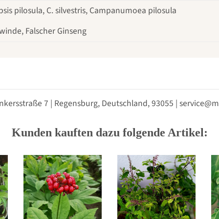
is pilosula, C. silvestris, Campanumoea pilosula
winde, Falscher Ginseng
nkersstraße 7 | Regensburg, Deutschland, 93055 | service
Kunden kauften dazu folgende Artikel: