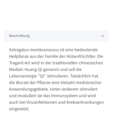
Beschreibung
Astragalus membranaceus ist eine bedeutende
Heilpfanze aus der Familie der Hülsenfrüchtler. Die
Tragant-Art wird in der traditionellen chinesischen
Medizin Huang-Qi genannt und soll die
Lebensenergie "Qi" stimulieren. Tatsächlich hat
die Wurzel der Pflanze eine Vielzahl medizinischer
Anwendungsgebiete. Unter anderem stimuliert
und moduliert sie das Immunsystem und wird
auch bei Virusinfektionen und Krebserkrankungen
eingesetzt.