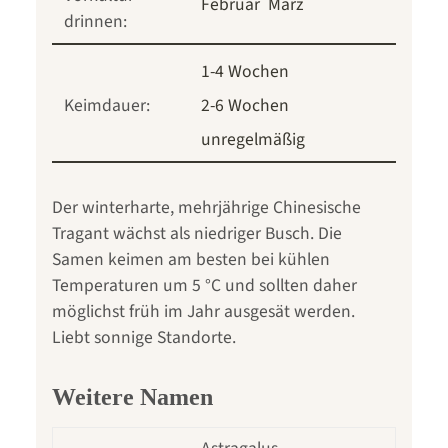
Februar
März
drinnen:
1-4 Wochen
Keimdauer:
2-6 Wochen
unregelmäßig
Der winterharte, mehrjährige Chinesische
Tragant wächst als niedriger Busch. Die
Samen keimen am besten bei kühlen
Temperaturen um 5 °C und sollten daher
möglichst früh im Jahr ausgesät werden.
Liebt sonnige Standorte.
Weitere Namen