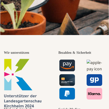
Wir unterstützen
Bezahlen & Sicherheit