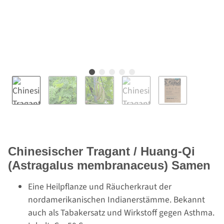
Chinesischer Tragant / Huang-Qi
(Astragalus membranaceus) Samen
Eine Heilpflanze und Räucherkraut der
nordamerikanischen Indianerstämme. Bekannt
auch als Tabakersatz und Wirkstoff gegen Asthma.