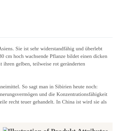
iens. Sie ist sehr widerstandfähig und überlebt
-30 cm hoch wachsende Pflanze bildet einen dicken
 ihren gelben, teilweise rot geränderten
neimittel. So sagt man in Sibirien heute noch:
innerungsvermögen und die Konzentrationsfähigkeit
 recht teuer gehandelt. In China ist wird sie als