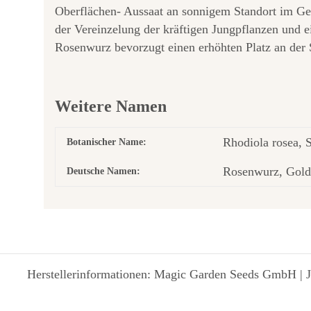
Oberflächen- Aussaat an sonnigem Standort im G
der Vereinzelung der kräftigen Jungpflanzen und
Rosenwurz bevorzugt einen erhöhten Platz an der 
Weitere Namen
Rhodiola rosea, 
Botanischer Name:
Rosenwurz, Gol
Deutsche Namen:
Herstellerinformationen: Magic Garden Seeds GmbH | J