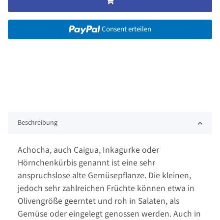
Consent erteilen
Beschreibung
Achocha, auch Caigua, Inkagurke oder
Hörnchenkürbis genannt ist eine sehr
anspruchslose alte Gemüsepflanze. Die kleinen,
jedoch sehr zahlreichen Früchte können etwa in
Olivengröße geerntet und roh in Salaten, als
Gemüse oder eingelegt genossen werden. Auch in