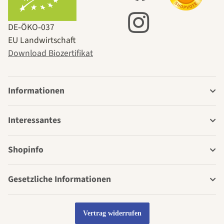
DE‑ÖKO‑037
EU Landwirtschaft
Download Biozertifikat
Informationen
Interessantes
Shopinfo
Gesetzliche Informationen
Vertrag widerrufen