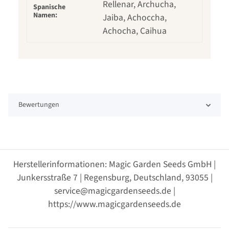
Rellenar, Archucha,
Spanische
Namen:
Jaiba, Achoccha,
Achocha, Caihua
Bewertungen
Herstellerinformationen: Magic Garden Seeds GmbH |
Junkersstraße 7 | Regensburg, Deutschland, 93055 |
service@magicgardenseeds.de |
https://www.magicgardenseeds.de