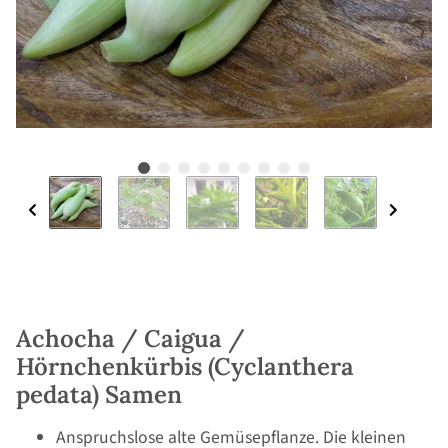
Achocha / Caigua /
Hörnchenkürbis (Cyclanthera
pedata) Samen
Anspruchslose alte Gemüsepflanze. Die kleinen