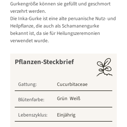
Gurkengröße können sie gefüllt und geschmort
verzehrt werden.
Die Inka-Gurke ist eine alte peruanische Nutz- und
Heilpflanze, die auch als Schamanengurke
bekannt ist, da sie für Heilungszeremonien
verwendet wurde.
Pflanzen-Steckbrief
Gattung:
Cucurbitaceae
Grün
Weiß
Blütenfarbe:
Lebenszyklus:
Einjährig