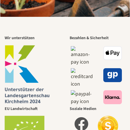
Wir unterstützen
Bezahlen & Sicherheit
EU Landwirtschaft
Soziale Medien