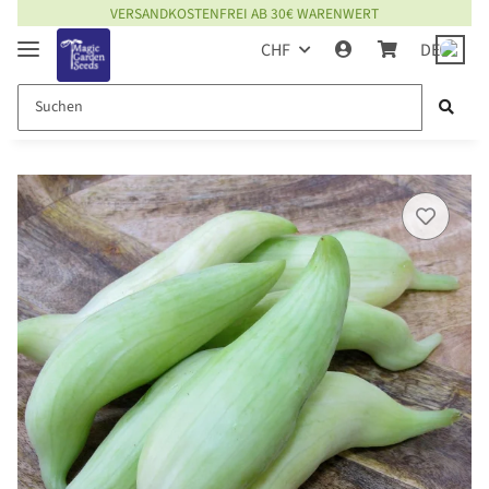
VERSANDKOSTENFREI AB 30€ WARENWERT
CHF
DE