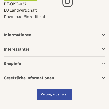
DE‑ÖKO‑037
EU Landwirtschaft
Download Biozertifikat
Informationen
Interessantes
Shopinfo
Gesetzliche Informationen
Vertrag widerrufen