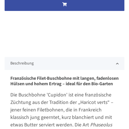
Beschreibung
Französische Filet-Buschbohne mit langen, fadenlosen
Hülsen und hohem Ertrag – ideal für den Bio-Garten
Die Buschbohne 'Cupidon' ist eine französische
Züchtung aus der Tradition der „Haricot verts“ –
jener feinen Filetbohnen, die in Frankreich
klassisch jung geerntet, kurz blanchiert und mit
etwas Butter serviert werden. Die Art
Phaseolus