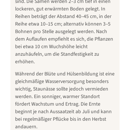
sind. Die Samen werden 2–3 cm tief in einen
lockeren, gut erwärmten Boden gelegt. In
Reihen beträgt der Abstand 40–45 cm, in der
Reihe etwa 10–15 cm; alternativ können 3–5
Bohnen pro Stelle ausgelegt werden. Nach
dem Auflaufen empfiehlt es sich, die Pflanzen
bei etwa 10 cm Wuchshöhe leicht
anzuhäufeln, um die Standfestigkeit zu
erhöhen.
Während der Blüte und Hülsenbildung ist eine
gleichmäßige Wasserversorgung besonders
wichtig, Staunässe sollte jedoch vermieden
werden. Ein sonniger, warmer Standort
fördert Wachstum und Ertrag. Die Ernte
beginnt je nach Aussaatzeit ab Juli und kann
bei regelmäßiger Pflücke bis in den Herbst
andauern.