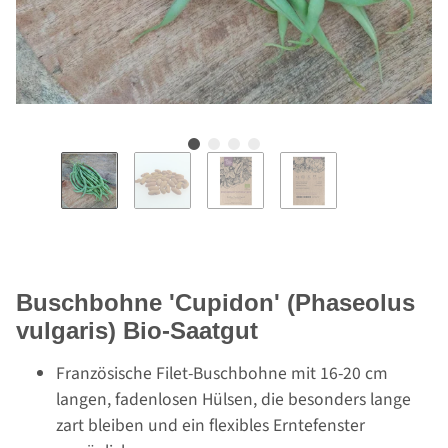
Buschbohne 'Cupidon' (Phaseolus
vulgaris) Bio-Saatgut
Französische Filet-Buschbohne mit 16-20 cm
langen, fadenlosen Hülsen, die besonders lange
zart bleiben und ein flexibles Erntefenster