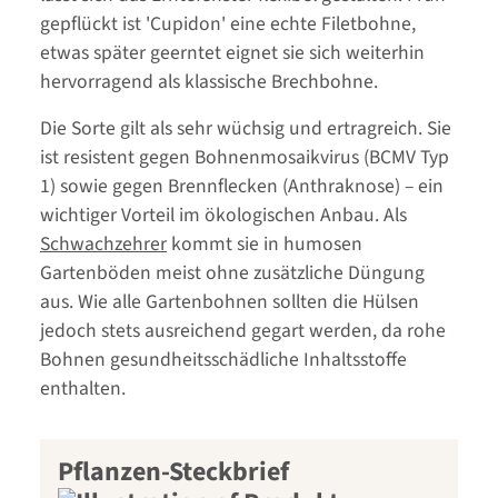
gepflückt ist 'Cupidon' eine echte Filetbohne,
etwas später geerntet eignet sie sich weiterhin
hervorragend als klassische Brechbohne.
Die Sorte gilt als sehr wüchsig und ertragreich. Sie
ist resistent gegen Bohnenmosaikvirus (BCMV Typ
1) sowie gegen Brennflecken (Anthraknose) – ein
wichtiger Vorteil im ökologischen Anbau. Als
Schwachzehrer
kommt sie in humosen
Gartenböden meist ohne zusätzliche Düngung
aus. Wie alle Gartenbohnen sollten die Hülsen
jedoch stets ausreichend gegart werden, da rohe
Bohnen gesundheitsschädliche Inhaltsstoffe
enthalten.
Pflanzen-Steckbrief