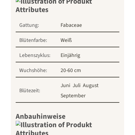
Gattung:
Fabaceae
Blütenfarbe:
Weiß
Lebenszyklus:
Einjährig
Wuchshöhe:
20-60 cm
Juni
Juli
August
Blütezeit:
September
Anbauhinweise