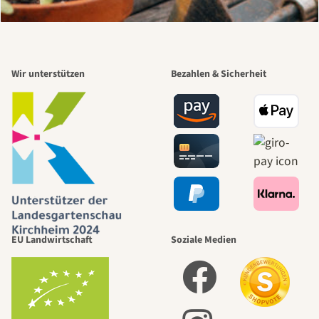
Wir unterstützen
Bezahlen & Sicherheit
EU Landwirtschaft
Soziale Medien