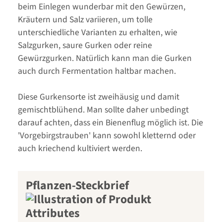
beim Einlegen wunderbar mit den Gewürzen,
Kräutern und Salz variieren, um tolle
unterschiedliche Varianten zu erhalten, wie
Salzgurken, saure Gurken oder reine
Gewürzgurken. Natürlich kann man die Gurken
auch durch Fermentation haltbar machen.
Diese Gurkensorte ist zweihäusig und damit
gemischtblühend. Man sollte daher unbedingt
darauf achten, dass ein Bienenflug möglich ist. Die
'Vorgebirgstrauben' kann sowohl kletternd oder
auch kriechend kultiviert werden.
Pflanzen-Steckbrief