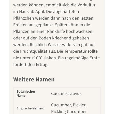
werden können, empfielt sich die Vorkultur
im Haus ab April. Die abgehärteten
Pflänzchen werden dann nach den letzten
Frösten ausgepflanzt. Später können die
Pflanzen an einer Rankhilfe hochwachsen
oder auf den Boden kriechend gehalten
werden. Reichlich Wasser wirkt sich gut auf
die Fruchtqualität aus. Die Temperatur sollte
nie unter +10°C sinken. Ein regelmäßige Ernte
fördert den Ertrag.
Weitere Namen
Botanischer
Cucumis sativus
Name:
Cucumber, Pickler,
Englische Namen:
Pickling Cucumber