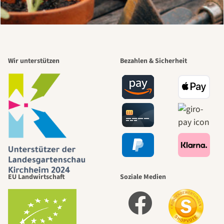
Wir unterstützen
Bezahlen & Sicherheit
EU Landwirtschaft
Soziale Medien