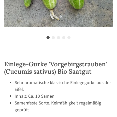
Einlege-Gurke 'Vorgebirgstrauben'
(Cucumis sativus) Bio Saatgut
Sehr aromatische klassische Einlegegurke aus der
Eifel.
Inhalt: Ca. 10 Samen
Samenfeste Sorte, Keimfähigkeit regelmäßig
geprüft