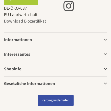
DE‑ÖKO‑037
EU Landwirtschaft
Download Biozertifikat
Informationen
Interessantes
Shopinfo
Gesetzliche Informationen
Vertrag widerrufen