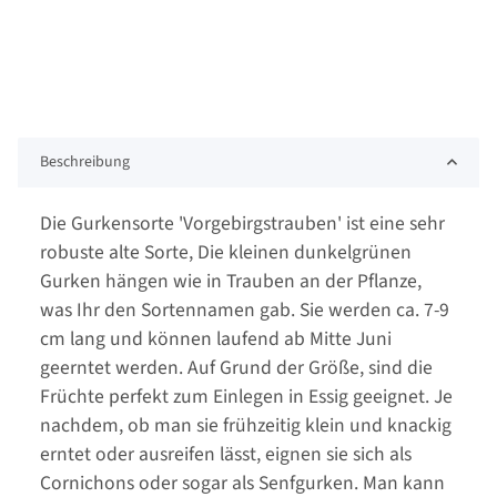
Beschreibung
Die Gurkensorte 'Vorgebirgstrauben' ist eine sehr
robuste alte Sorte, Die kleinen dunkelgrünen
Gurken hängen wie in Trauben an der Pflanze,
was Ihr den Sortennamen gab. Sie werden ca. 7-9
cm lang und können laufend ab Mitte Juni
geerntet werden. Auf Grund der Größe, sind die
Früchte perfekt zum Einlegen in Essig geeignet. Je
nachdem, ob man sie frühzeitig klein und knackig
erntet oder ausreifen lässt, eignen sie sich als
Cornichons oder sogar als Senfgurken. Man kann