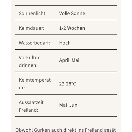
Sonnenlicht:
Volle Sonne
Keimdauer:
1-2 Wochen
Wasserbedarf:
Hoch
Vorkultur
April
Mai
drinnen:
Keimtemperat
22-28°C
ur:
Aussaatzeit
Mai
Juni
Freiland:
Obwohl Gurken auch direkt ins Freiland gesät