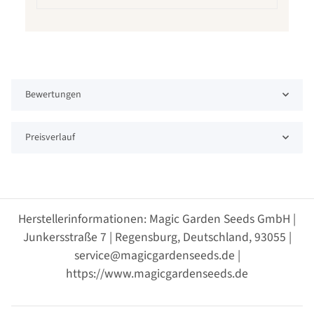
Bewertungen
Preisverlauf
Herstellerinformationen: Magic Garden Seeds GmbH |
Junkersstraße 7 | Regensburg, Deutschland, 93055 |
service@magicgardenseeds.de |
https://www.magicgardenseeds.de