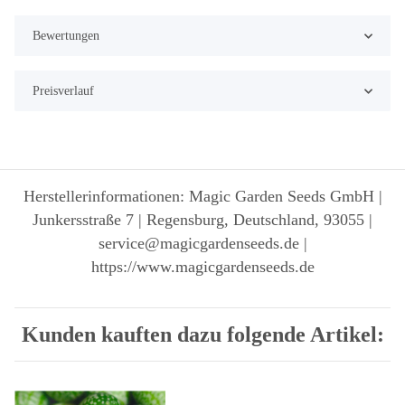
Bewertungen
Preisverlauf
Herstellerinformationen: Magic Garden Seeds GmbH |
Junkersstraße 7 | Regensburg, Deutschland, 93055 |
service@magicgardenseeds.de |
https://www.magicgardenseeds.de
Kunden kauften dazu folgende Artikel: