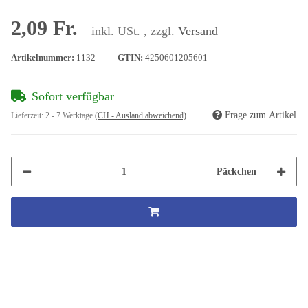
2,09 Fr.
inkl. USt. , zzgl.
Versand
Artikelnummer:
1132
GTIN:
4250601205601
Sofort verfügbar
Frage zum Artikel
Lieferzeit:
2 - 7 Werktage
(CH - Ausland abweichend)
Päckchen