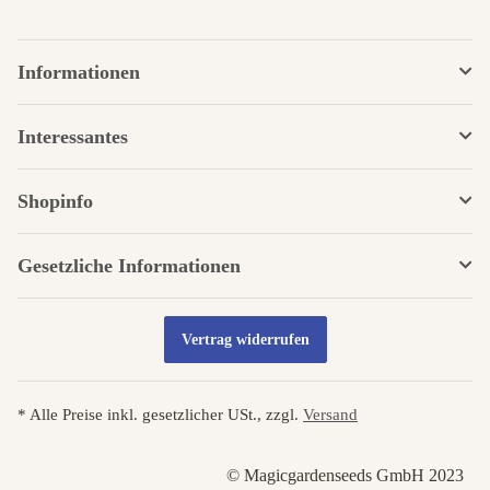
Informationen
Interessantes
Shopinfo
Gesetzliche Informationen
Vertrag widerrufen
* Alle Preise inkl. gesetzlicher USt., zzgl.
Versand
© Magicgardenseeds GmbH 2023