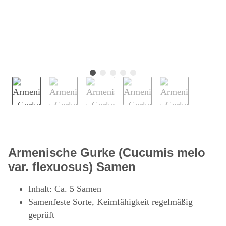
Armenische Gurke (Cucumis melo
var. flexuosus) Samen
Inhalt: Ca. 5 Samen
Samenfeste Sorte, Keimfähigkeit regelmäßig
geprüft