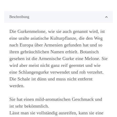
Beschreibung
Die Gurkenmelone, wie sie auch genannt wird, ist
eine uralte asiatische Kulturpflanze, die den Weg
nach Europa über Armenien gefunden hat und so
ihren gebräuchlichen Namen erhielt. Botanisch
gesehen ist die Armenische Gurke eine Melone. Sie
wird aber meist nicht ganz reif geerntet und wie
eine Schlangengurke verwendet und roh verzehrt.
Die Schale ist dünn und muss nicht entfernt
werden.
Sie hat einen mild-aromatischen Geschmack und
ist sehr bekömmlich.
Lässt man sie vollständig ausreifen, kann sie eine