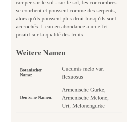
ramper sur le sol - sur le sol, les concombres
se courbent et poussent comme des serpents,
alors qu'ils poussent plus droit lorsqu'ils sont
accrochés. L'eau en abondance a un effet
positif sur la qualité des fruits.
Weitere Namen
Cucumis melo var.
Botanischer
Name:
flexuosus
Armenische Gurke,
Armenische Melone,
Deutsche Namen:
Uri, Melonengurke