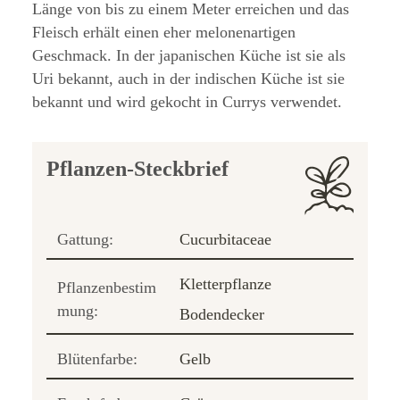
Länge von bis zu einem Meter erreichen und das
Fleisch erhält einen eher melonenartigen
Geschmack. In der japanischen Küche ist sie als
Uri bekannt, auch in der indischen Küche ist sie
bekannt und wird gekocht in Currys verwendet.
Pflanzen-Steckbrief
Gattung:
Cucurbitaceae
Kletterpflanze
Pflanzenbestim
mung:
Bodendecker
Blütenfarbe:
Gelb