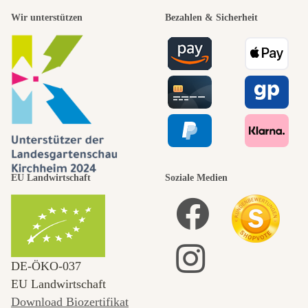
Wir unterstützen
Bezahlen & Sicherheit
EU Landwirtschaft
Soziale Medien
DE‑ÖKO‑037
EU Landwirtschaft
Download Biozertifikat