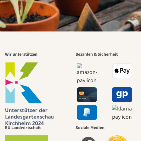
Wir unterstützen
Bezahlen & Sicherheit
EU Landwirtschaft
Soziale Medien