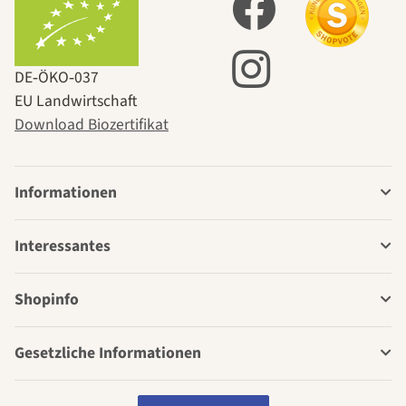
DE‑ÖKO‑037
EU Landwirtschaft
Download Biozertifikat
Informationen
Interessantes
Shopinfo
Gesetzliche Informationen