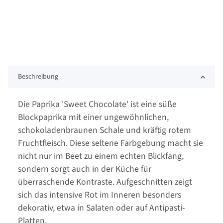
Beschreibung
Die Paprika 'Sweet Chocolate' ist eine süße
Blockpaprika mit einer ungewöhnlichen,
schokoladenbraunen Schale und kräftig rotem
Fruchtfleisch. Diese seltene Farbgebung macht sie
nicht nur im Beet zu einem echten Blickfang,
sondern sorgt auch in der Küche für
überraschende Kontraste. Aufgeschnitten zeigt
sich das intensive Rot im Inneren besonders
dekorativ, etwa in Salaten oder auf Antipasti-
Platten.