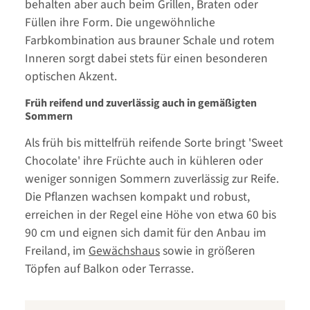
behalten aber auch beim Grillen, Braten oder
Füllen ihre Form. Die ungewöhnliche
Farbkombination aus brauner Schale und rotem
Inneren sorgt dabei stets für einen besonderen
optischen Akzent.
Früh reifend und zuverlässig auch in gemäßigten
Sommern
Als früh bis mittelfrüh reifende Sorte bringt 'Sweet
Chocolate' ihre Früchte auch in kühleren oder
weniger sonnigen Sommern zuverlässig zur Reife.
Die Pflanzen wachsen kompakt und robust,
erreichen in der Regel eine Höhe von etwa 60 bis
90 cm und eignen sich damit für den Anbau im
Freiland, im
Gewächshaus
sowie in größeren
Töpfen auf Balkon oder Terrasse.