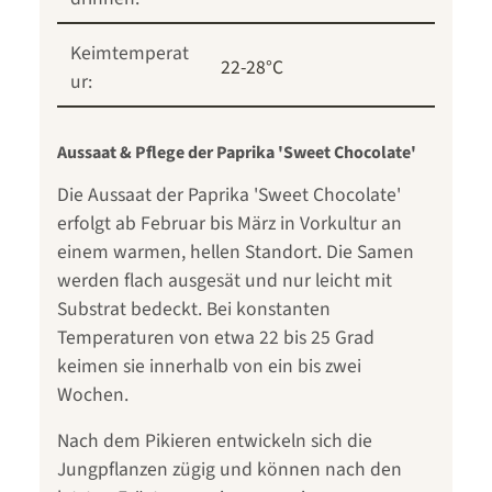
Keimtemperat
22-28°C
ur:
Aussaat & Pflege der Paprika 'Sweet Chocolate'
Die Aussaat der Paprika 'Sweet Chocolate'
erfolgt ab Februar bis März in Vorkultur an
einem warmen, hellen Standort. Die Samen
werden flach ausgesät und nur leicht mit
Substrat bedeckt. Bei konstanten
Temperaturen von etwa 22 bis 25 Grad
keimen sie innerhalb von ein bis zwei
Wochen.
Nach dem Pikieren entwickeln sich die
Jungpflanzen zügig und können nach den