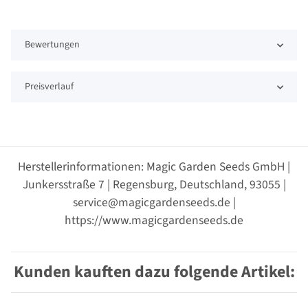
Bewertungen
Preisverlauf
Herstellerinformationen: Magic Garden Seeds GmbH |
Junkersstraße 7 | Regensburg, Deutschland, 93055 |
service@magicgardenseeds.de |
https://www.magicgardenseeds.de
Kunden kauften dazu folgende Artikel: