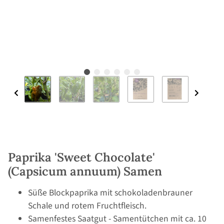
Paprika 'Sweet Chocolate'
(Capsicum annuum) Samen
Süße Blockpaprika mit schokoladenbrauner
Schale und rotem Fruchtfleisch.
Samenfestes Saatgut - Samentütchen mit ca. 10