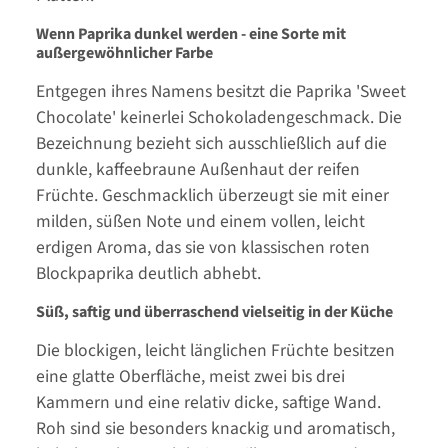
Wenn Paprika dunkel werden - eine Sorte mit
außergewöhnlicher Farbe
Entgegen ihres Namens besitzt die Paprika 'Sweet
Chocolate' keinerlei Schokoladengeschmack. Die
Bezeichnung bezieht sich ausschließlich auf die
dunkle, kaffeebraune Außenhaut der reifen
Früchte. Geschmacklich überzeugt sie mit einer
milden, süßen Note und einem vollen, leicht
erdigen Aroma, das sie von klassischen roten
Blockpaprika deutlich abhebt.
Süß, saftig und überraschend vielseitig in der Küche
Die blockigen, leicht länglichen Früchte besitzen
eine glatte Oberfläche, meist zwei bis drei
Kammern und eine relativ dicke, saftige Wand.
Roh sind sie besonders knackig und aromatisch,