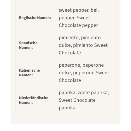
sweet pepper, bell
pepper, Sweet
Englische Namen:
Chocolate pepper
pimiento, pimiento
Spanische
dulce, pimiento Sweet
Namen:
Chocolate
peperone, peperone
Italienische
dolce, peperone Sweet
Namen:
Chocolate
paprika, zoete paprika,
Niederländische
Sweet Chocolate
Namen:
paprika