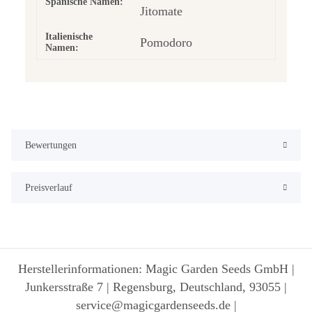
Spanische Namen:
Jitomate
Italienische
Pomodoro
Namen:
Bewertungen
Preisverlauf
Herstellerinformationen: Magic Garden Seeds GmbH |
Junkersstraße 7 | Regensburg, Deutschland, 93055 |
service@magicgardenseeds.de |