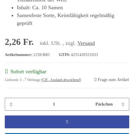
Inhalt: Ca. 10 Samen
Samenfeste Sorte, Keimfähigkeit regelmäßig
geprüft
2,26 Fr.
inkl. USt. , zzgl.
Versand
Artikelnummer:
1258-BIO
GTIN:
4251420521033
Sofort verfügbar
Frage zum Artikel
Lieferzeit:
2 - 7 Werktage
(CH - Ausland abweichend)
Päckchen