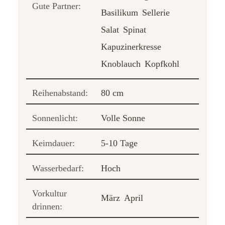
Gute Partner:
Basilikum
Sellerie
Salat
Spinat
Kapuzinerkresse
Knoblauch
Kopfkohl
Reihenabstand:
80 cm
Sonnenlicht:
Volle Sonne
Keimdauer:
5-10 Tage
Wasserbedarf:
Hoch
Vorkultur
März
April
drinnen: