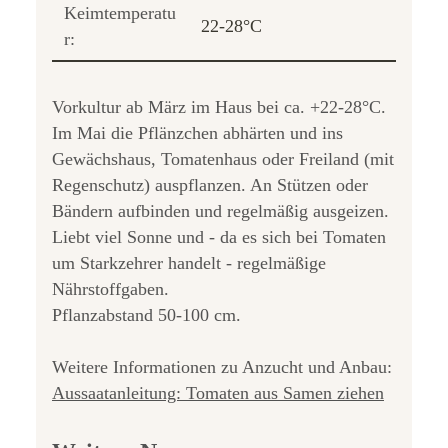
Keimtemperatu
22-28°C
r:
Vorkultur ab März im Haus bei ca. +22-28°C.
Im Mai die Pflänzchen abhärten und ins
Gewächshaus, Tomatenhaus oder Freiland (mit
Regenschutz) auspflanzen. An Stützen oder
Bändern aufbinden und regelmäßig ausgeizen.
Liebt viel Sonne und - da es sich bei Tomaten
um Starkzehrer handelt - regelmäßige
Nährstoffgaben.
Pflanzabstand 50-100 cm.
Weitere Informationen zu Anzucht und Anbau:
Aussaatanleitung: Tomaten aus Samen ziehen