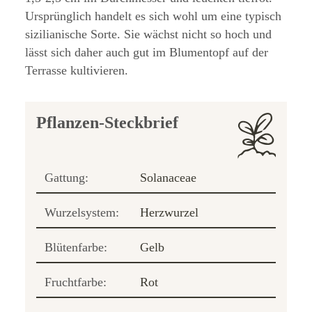
Ursprünglich handelt es sich wohl um eine typisch
sizilianische Sorte. Sie wächst nicht so hoch und
lässt sich daher auch gut im Blumentopf auf der
Terrasse kultivieren.
Pflanzen-Steckbrief
Gattung:
Solanaceae
Wurzelsystem:
Herzwurzel
Blütenfarbe:
Gelb
Fruchtfarbe:
Rot