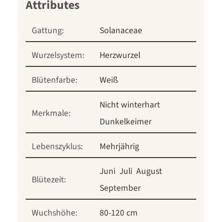
Gattung:
Solanaceae
Wurzelsystem:
Herzwurzel
Blütenfarbe:
Weiß
Nicht winterhart
Merkmale:
Dunkelkeimer
Lebenszyklus:
Mehrjährig
Juni
Juli
August
Blütezeit:
September
Wuchshöhe:
80-120 cm