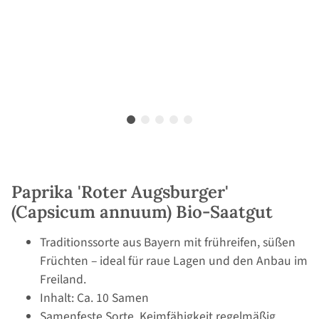
Paprika 'Roter Augsburger'
(Capsicum annuum) Bio-Saatgut
Traditionssorte aus Bayern mit frühreifen, süßen
Früchten – ideal für raue Lagen und den Anbau im
Freiland.
Inhalt: Ca. 10 Samen
Samenfeste Sorte, Keimfähigkeit regelmäßig