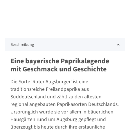
Beschreibung
Eine bayerische Paprikalegende
mit Geschmack und Geschichte
Die Sorte 'Roter Augsburger' ist eine
traditionsreiche Freilandpaprika aus
Süddeutschland und zählt zu den ältesten
regional angebauten Paprikasorten Deutschlands.
Ursprünglich wurde sie vor allem in bäuerlichen
Hausgärten rund um Augsburg gepflegt und
überzeugt bis heute durch ihre erstaunliche