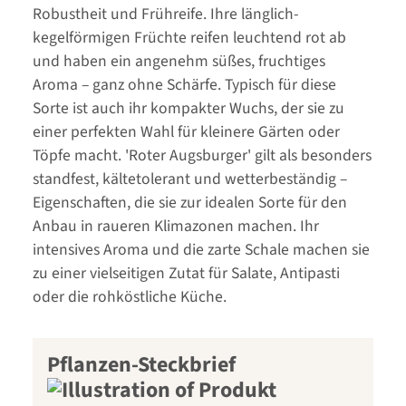
Robustheit und Frühreife. Ihre länglich-
kegelförmigen Früchte reifen leuchtend rot ab
und haben ein angenehm süßes, fruchtiges
Aroma – ganz ohne Schärfe. Typisch für diese
Sorte ist auch ihr kompakter Wuchs, der sie zu
einer perfekten Wahl für kleinere Gärten oder
Töpfe macht. 'Roter Augsburger' gilt als besonders
standfest, kältetolerant und wetterbeständig –
Eigenschaften, die sie zur idealen Sorte für den
Anbau in raueren Klimazonen machen. Ihr
intensives Aroma und die zarte Schale machen sie
zu einer vielseitigen Zutat für Salate, Antipasti
oder die rohköstliche Küche.
Pflanzen-Steckbrief