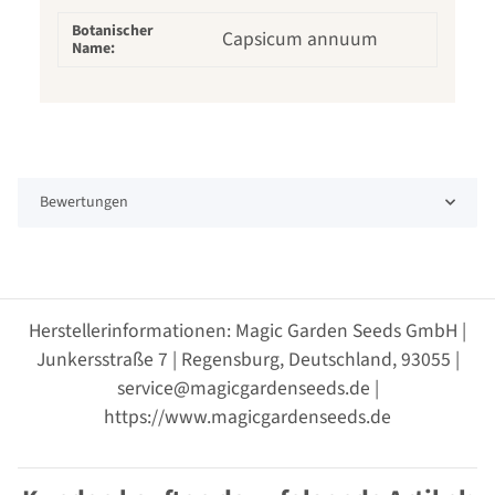
Botanischer
Capsicum annuum
Name:
Bewertungen
Herstellerinformationen: Magic Garden Seeds GmbH |
Junkersstraße 7 | Regensburg, Deutschland, 93055 |
service@magicgardenseeds.de |
https://www.magicgardenseeds.de