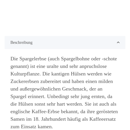
Beschreibung
Die Spargelerbse (auch Spargelbohne oder -schote
genannt) ist eine uralte und sehr anpruchslose
Kulturpflanze. Die kantigen Hülsen werden wie
Zuckererbsen zubereitet und haben einen milden
und außergewöhnlichen Geschmack, der an
Spargel erinnert. Unbedingt sehr jung ernten, da
die Hülsen sonst sehr hart werden. Sie ist auch als
englische Kaffee-Erbse bekannt, da ihre gerösteten
Samen im 18. Jahrhundert häufig als Kaffeeersatz
zum Einsatz kamen.