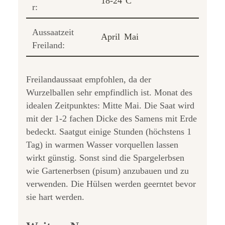
18-24°C
r:
Aussaatzeit
April
Mai
Freiland:
Freilandaussaat empfohlen, da der
Wurzelballen sehr empfindlich ist. Monat des
idealen Zeitpunktes: Mitte Mai. Die Saat wird
mit der 1-2 fachen Dicke des Samens mit Erde
bedeckt. Saatgut einige Stunden (höchstens 1
Tag) in warmen Wasser vorquellen lassen
wirkt günstig. Sonst sind die Spargelerbsen
wie Gartenerbsen (pisum) anzubauen und zu
verwenden. Die Hülsen werden geerntet bevor
sie hart werden.