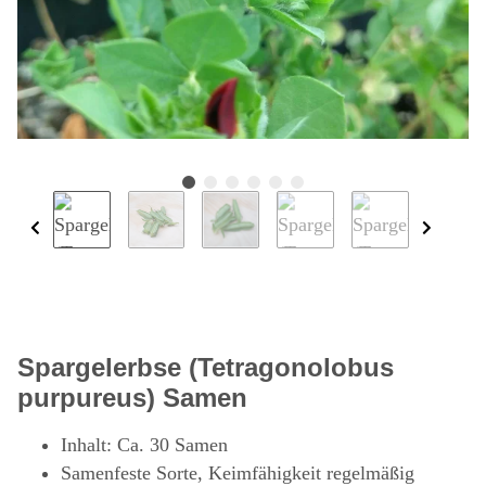
Spargelerbse (Tetragonolobus
purpureus) Samen
Inhalt: Ca. 30 Samen
Samenfeste Sorte, Keimfähigkeit regelmäßig