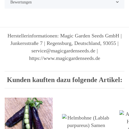
Bewertungen
Herstellerinformationen: Magic Garden Seeds GmbH |
Junkersstraße 7 | Regensburg, Deutschland, 93055 |
service@magicgardenseeds.de |
https://www.magicgardenseeds.de
Kunden kauften dazu folgende Artikel: