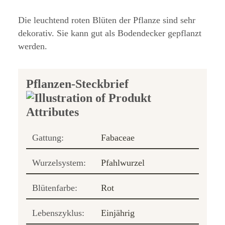
Die leuchtend roten Blüten der Pflanze sind sehr
dekorativ. Sie kann gut als Bodendecker gepflanzt
werden.
Pflanzen-Steckbrief
Gattung:
Fabaceae
Wurzelsystem:
Pfahlwurzel
Blütenfarbe:
Rot
Lebenszyklus:
Einjährig