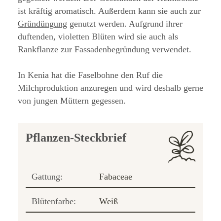
ist kräftig aromatisch. Außerdem kann sie auch zur
Gründüngung
genutzt werden. Aufgrund ihrer
duftenden, violetten Blüten wird sie auch als
Rankflanze zur Fassadenbegründung verwendet.
In Kenia hat die Faselbohne den Ruf die
Milchproduktion anzuregen und wird deshalb gerne
von jungen Müttern gegessen.
Pflanzen-Steckbrief
Gattung:
Fabaceae
Blütenfarbe:
Weiß