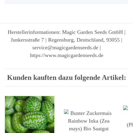
Herstellerinformationen: Magic Garden Seeds GmbH |
Junkersstraße 7 | Regensburg, Deutschland, 93055 |
service@magicgardenseeds.de |
https://www.magicgardenseeds.de
Kunden kauften dazu folgende Artikel: