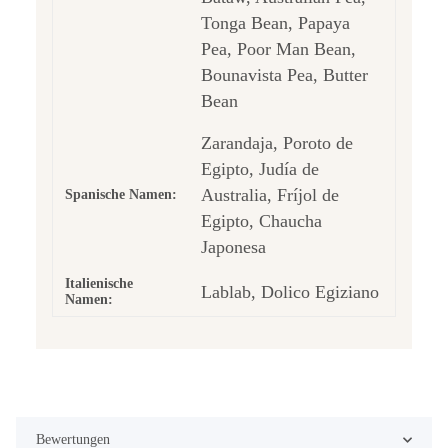
Tonga Bean, Papaya
Pea, Poor Man Bean,
Bounavista Pea, Butter
Bean
Zarandaja, Poroto de
Egipto, Judía de
Australia, Fríjol de
Spanische Namen:
Egipto, Chaucha
Japonesa
Italienische
Lablab, Dolico Egiziano
Namen:
Bewertungen