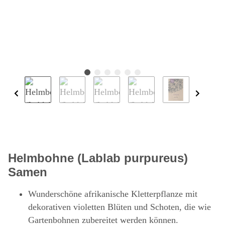
Helmbohne (Lablab purpureus)
Samen
Wunderschöne afrikanische Kletterpflanze mit
dekorativen violetten Blüten und Schoten, die wie
Gartenbohnen zubereitet werden können.