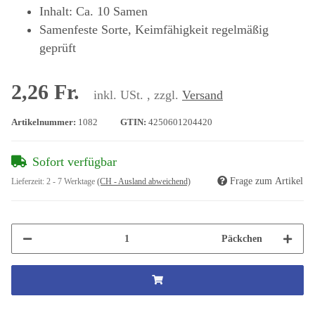
Inhalt: Ca. 10 Samen
Samenfeste Sorte, Keimfähigkeit regelmäßig
geprüft
2,26 Fr.
inkl. USt. , zzgl.
Versand
Artikelnummer:
1082
GTIN:
4250601204420
Sofort verfügbar
Frage zum Artikel
Lieferzeit:
2 - 7 Werktage
(CH - Ausland abweichend)
Päckchen