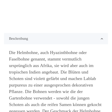
Beschreibung
Die Helmbohne, auch Hyazinthbohne oder
Faselbohne genannt, stammt vermutlich
ursprünglich aus Afrika, sie wird aber auch im
tropischen Indien angebaut. Die Blüten und
Schoten sind violett gefärbt und machen Lablab
purpureus zu einer ausgesprochen dekorativen
Pflanze. Die Bohnen werden wie die der
Gartenbohne verwendet - sowohl die jungen
Schoten als auch die reifen Samen können gekocht
gegessen werden. Der Geschmack der Helmbohne