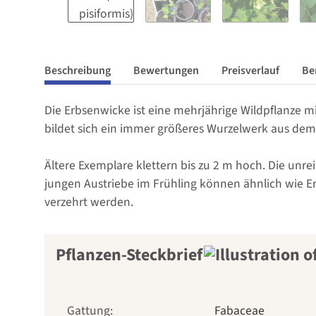
Beschreibung
Bewertungen
Preisverlauf
Be
Die Erbsenwicke ist eine mehrjährige Wildpflanze m
bildet sich ein immer größeres Wurzelwerk aus dem 
Ältere Exemplare klettern bis zu 2 m hoch. Die un
jungen Austriebe im Frühling können ähnlich wie E
verzehrt werden.
Pflanzen-Steckbrief
Gattung:
Fabaceae