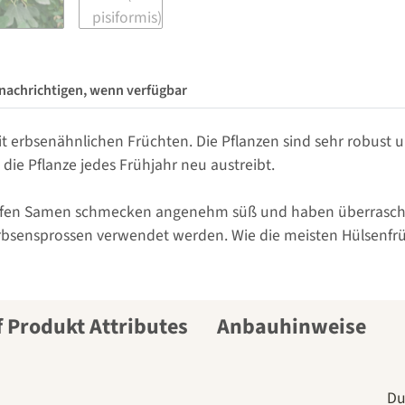
nachrichtigen, wenn verfügbar
it erbsenähnlichen Früchten. Die Pflanzen sind sehr robust 
die Pflanze jedes Frühjahr neu austreibt.
reifen Samen schmecken angenehm süß und haben überraschen
rbsensprossen verwendet werden. Wie die meisten Hülsenfrü
Anbauhinweise
Du