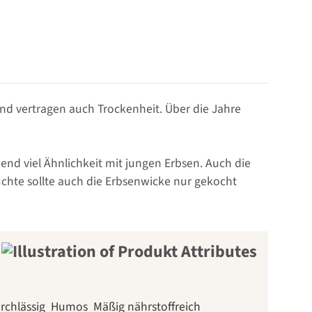
und vertragen auch Trockenheit. Über die Jahre
d viel Ähnlichkeit mit jungen Erbsen. Auch die
chte sollte auch die Erbsenwicke nur gekocht
rchlässig
Humos
Mäßig nährstoffreich