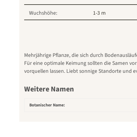
Wuchshöhe:
1-3 m
Mehrjährige Pflanze, die sich durch Bodenausläuf
Für eine optimale Keimung sollten die Samen vors
vorquellen lassen. Liebt sonnige Standorte und evt
Weitere Namen
Botanischer Name: