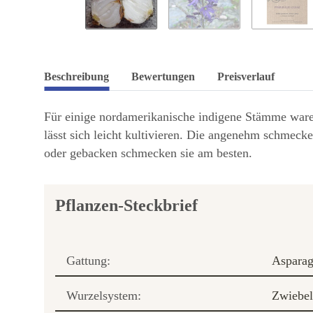
Beschreibung
Bewertungen
Preisverlauf
Für einige nordamerikanische indigene Stämme waren
lässt sich leicht kultivieren. Die angenehm schmec
oder gebacken schmecken sie am besten.
Pflanzen-Steckbrief
Gattung:
Asparag
Wurzelsystem:
Zwiebel