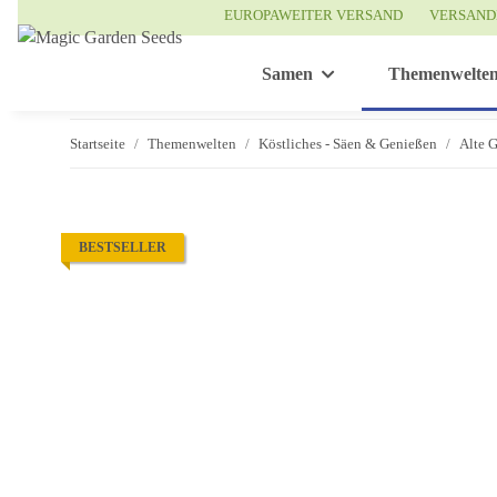
EUROPAWEITER VERSAND
VERSAND
Samen
Themenwelte
Startseite
Themenwelten
Köstliches - Säen & Genießen
Alte 
BESTSELLER