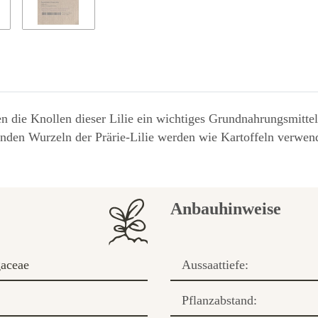
 die Knollen dieser Lilie ein wichtiges Grundnahrungsmittel
kenden Wurzeln der Prärie-Lilie werden wie Kartoffeln verwe
Anbauhinweise
aceae
Aussaattiefe:
Pflanzabstand: