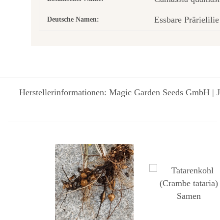
Essbare Prärielilie
Deutsche Namen:
Herstellerinformationen: Magic Garden Seeds GmbH | J