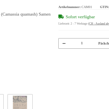
Artikelnummer:
CAM01
GTIN:
Sofort verfügbar
Lieferzeit:
2 - 7 Werktage
(CH - Ausland ab
Päckch