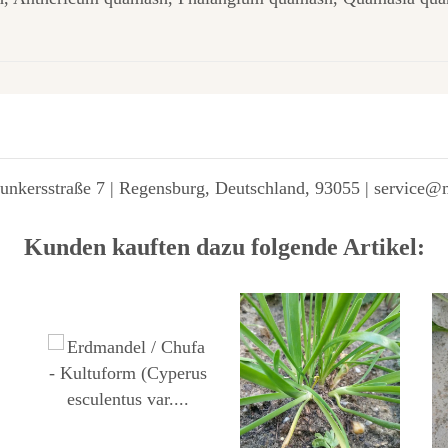
unkersstraße 7 | Regensburg, Deutschland, 93055 | service@
Kunden kauften dazu folgende Artikel: