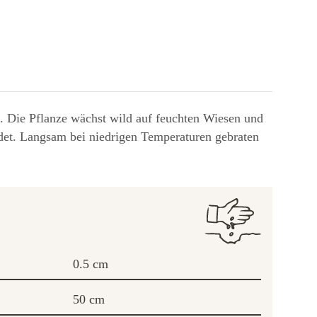
. Die Pflanze wächst wild auf feuchten Wiesen und
ndet. Langsam bei niedrigen Temperaturen gebraten
0.5 cm
50 cm