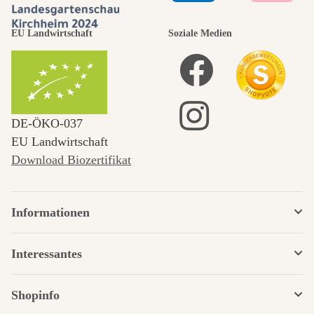
EU Landwirtschaft
Soziale Medien
DE‑ÖKO‑037
EU Landwirtschaft
Download Biozertifikat
Informationen
Interessantes
Shopinfo