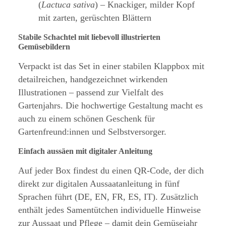
(
Lactuca sativa
) – Knackiger, milder Kopf
mit zarten, gerüschten Blättern
Stabile Schachtel mit liebevoll illustrierten
Gemüsebildern
Verpackt ist das Set in einer stabilen Klappbox mit
detailreichen, handgezeichnet wirkenden
Illustrationen – passend zur Vielfalt des
Gartenjahrs. Die hochwertige Gestaltung macht es
auch zu einem schönen Geschenk für
Gartenfreund:innen und Selbstversorger.
Einfach aussäen mit digitaler Anleitung
Auf jeder Box findest du einen QR-Code, der dich
direkt zur digitalen Aussaatanleitung in fünf
Sprachen führt (DE, EN, FR, ES, IT). Zusätzlich
enthält jedes Samentütchen individuelle Hinweise
zur Aussaat und Pflege – damit dein Gemüsejahr