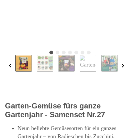
Garten-Gemüse fürs ganze
Gartenjahr - Samenset Nr.27
Neun beliebte Gemüsesorten für ein ganzes
Gartenjahr – von Radieschen bis Zucchini.