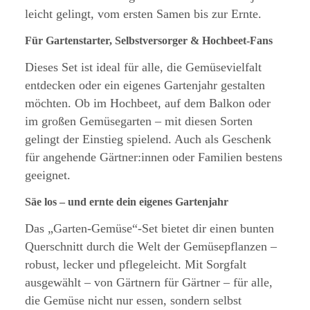
leicht gelingt, vom ersten Samen bis zur Ernte.
Für Gartenstarter, Selbstversorger & Hochbeet-Fans
Dieses Set ist ideal für alle, die Gemüsevielfalt
entdecken oder ein eigenes Gartenjahr gestalten
möchten. Ob im Hochbeet, auf dem Balkon oder
im großen Gemüsegarten – mit diesen Sorten
gelingt der Einstieg spielend. Auch als Geschenk
für angehende Gärtner:innen oder Familien bestens
geeignet.
Säe los – und ernte dein eigenes Gartenjahr
Das „Garten-Gemüse“-Set bietet dir einen bunten
Querschnitt durch die Welt der Gemüsepflanzen –
robust, lecker und pflegeleicht. Mit Sorgfalt
ausgewählt – von Gärtnern für Gärtner – für alle,
die Gemüse nicht nur essen, sondern selbst