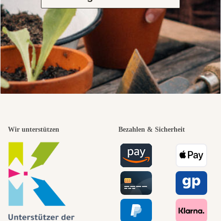
Wir unterstützen
Bezahlen & Sicherheit