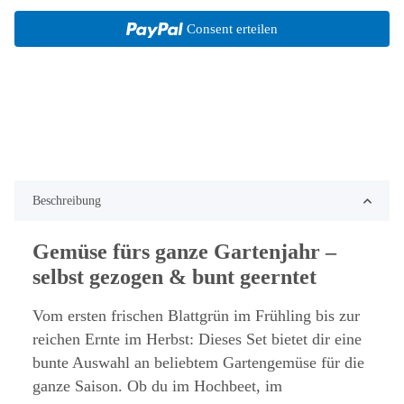
Consent erteilen
Beschreibung
Gemüse fürs ganze Gartenjahr –
selbst gezogen & bunt geerntet
Vom ersten frischen Blattgrün im Frühling bis zur
reichen Ernte im Herbst: Dieses Set bietet dir eine
bunte Auswahl an beliebtem Gartengemüse für die
ganze Saison. Ob du im Hochbeet, im