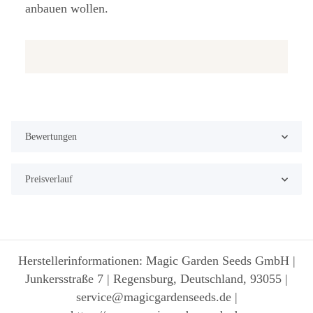
anbauen wollen.
Bewertungen
Preisverlauf
Herstellerinformationen: Magic Garden Seeds GmbH |
Junkersstraße 7 | Regensburg, Deutschland, 93055 |
service@magicgardenseeds.de |