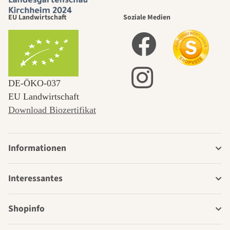
EU Landwirtschaft
Soziale Medien
DE‑ÖKO‑037
EU Landwirtschaft
Download Biozertifikat
Informationen
Interessantes
Shopinfo