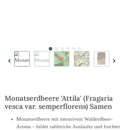
Monatserdbeere 'Attila' (Fragaria
vesca var. semperflorens) Samen
Monatserdbeere mit intensivem Walderdbeer-
Aroma – bildet zahlreiche Ausläufer und fruchtet