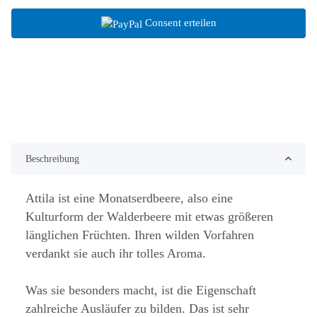
Consent erteilen
Beschreibung
Attila ist eine Monatserdbeere, also eine
Kulturform der Walderbeere mit etwas größeren
länglichen Früchten. Ihren wilden Vorfahren
verdankt sie auch ihr tolles Aroma.
Was sie besonders macht, ist die Eigenschaft
zahlreiche Ausläufer zu bilden. Das ist sehr