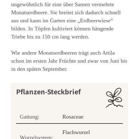
ungewöhnlich für eine über Samen vermehrte
Monatserdbeere. Sie breitet sich dadurch schnell
aus und kann im Garten eine „Erdbeerwiese“
bilden. In Töpfen kultiviert können hängende
Triebe bis zu 150 cm lang werden.
Wie andere Monatserdbeeren trägt auch Attila
schon im ersten Jahr Früchte und zwar von Juni bis
in den späten September.
Pflanzen-Steckbrief
Gattung:
Rosaceae
Flachwurzel
Wurzelsystem: