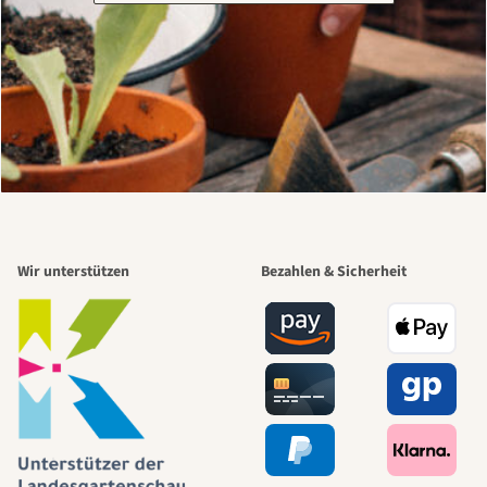
Wir unterstützen
Bezahlen & Sicherheit