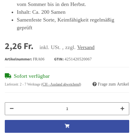
vom Sommer bis in den Herbst.
Inhalt: Ca. 200 Samen
Samenfeste Sorte, Keimfähigkeit regelmäßig
geprüft
2,26 Fr.
inkl. USt. , zzgl.
Versand
Artikelnummer:
GTIN:
FRA06
4251420520067
Sofort verfügbar
Frage zum Artikel
Lieferzeit:
2 - 7 Werktage
(CH - Ausland abweichend)