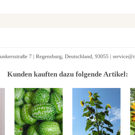
unkersstraße 7 | Regensburg, Deutschland, 93055 | service@
Kunden kauften dazu folgende Artikel: