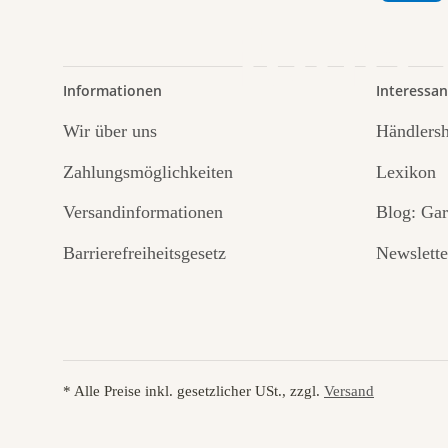
führt
Informationen
Interessan
Wir über uns
Händlers
Zahlungsmöglichkeiten
Lexikon
Versandinformationen
Blog: Gar
Barrierefreiheitsgesetz
Newslette
* Alle Preise inkl. gesetzlicher USt., zzgl.
Versand