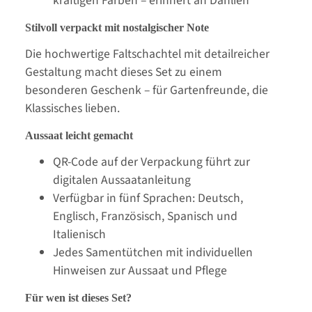
kräftigen Farben – erinnert an Dahlien
Stilvoll verpackt mit nostalgischer Note
Die hochwertige Faltschachtel mit detailreicher
Gestaltung macht dieses Set zu einem
besonderen Geschenk – für Gartenfreunde, die
Klassisches lieben.
Aussaat leicht gemacht
QR-Code auf der Verpackung führt zur
digitalen Aussaatanleitung
Verfügbar in fünf Sprachen: Deutsch,
Englisch, Französisch, Spanisch und
Italienisch
Jedes Samentütchen mit individuellen
Hinweisen zur Aussaat und Pflege
Für wen ist dieses Set?