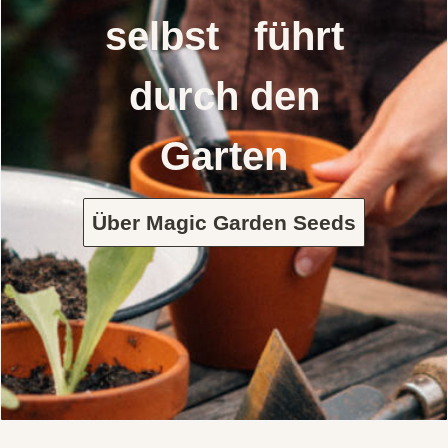
selbst führt
durch den
Garten
Über Magic Garden Seeds