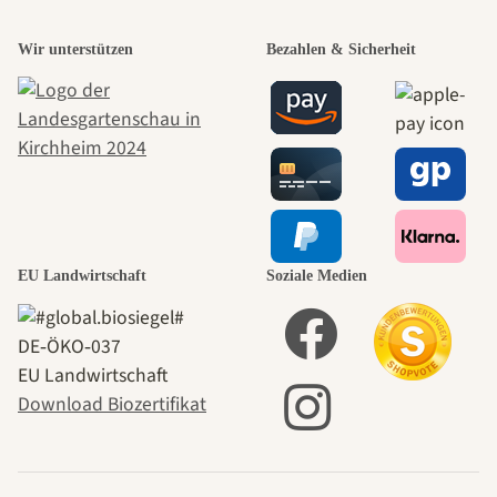
Wir unterstützen
Bezahlen & Sicherheit
EU Landwirtschaft
Soziale Medien
DE‑ÖKO‑037
EU Landwirtschaft
Download Biozertifikat