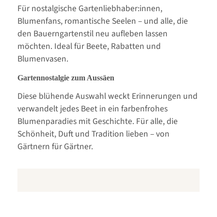
Für nostalgische Gartenliebhaber:innen,
Blumenfans, romantische Seelen – und alle, die
den Bauerngartenstil neu aufleben lassen
möchten. Ideal für Beete, Rabatten und
Blumenvasen.
Gartennostalgie zum Aussäen
Diese blühende Auswahl weckt Erinnerungen und
verwandelt jedes Beet in ein farbenfrohes
Blumenparadies mit Geschichte. Für alle, die
Schönheit, Duft und Tradition lieben – von
Gärtnern für Gärtner.