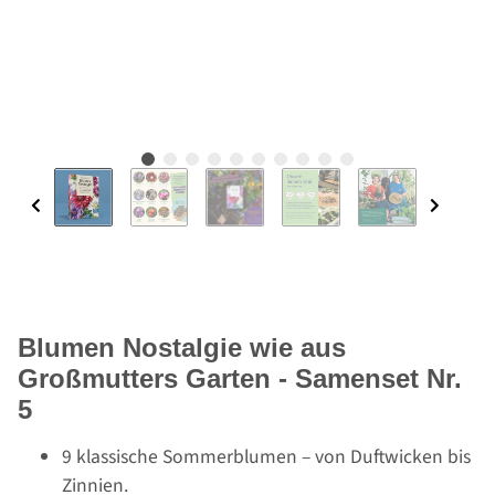
Blumen Nostalgie wie aus
Großmutters Garten - Samenset Nr.
5
9 klassische Sommerblumen – von Duftwicken bis
Zinnien.