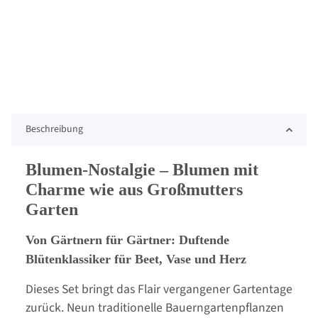
Beschreibung
Blumen-Nostalgie – Blumen mit
Charme wie aus Großmutters
Garten
Von Gärtnern für Gärtner: Duftende
Blütenklassiker für Beet, Vase und Herz
Dieses Set bringt das Flair vergangener Gartentage
zurück. Neun traditionelle Bauerngartenpflanzen