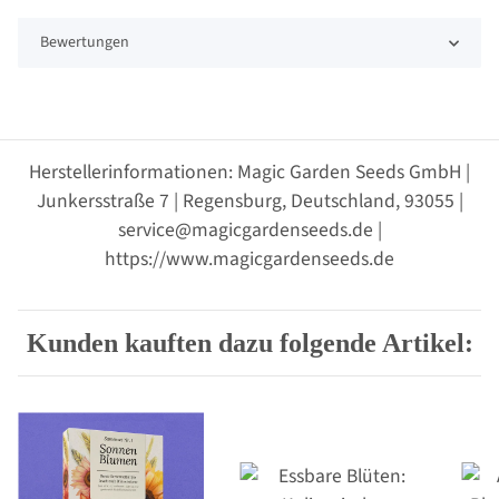
Bewertungen
Herstellerinformationen: Magic Garden Seeds GmbH |
Junkersstraße 7 | Regensburg, Deutschland, 93055 |
service@magicgardenseeds.de |
https://www.magicgardenseeds.de
Kunden kauften dazu folgende Artikel: