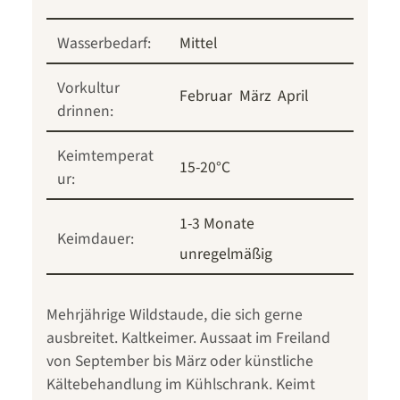
Wasserbedarf:
Mittel
Vorkultur
Februar
März
April
drinnen:
Keimtemperat
15-20°C
ur:
1-3 Monate
Keimdauer:
unregelmäßig
Mehrjährige Wildstaude, die sich gerne
ausbreitet. Kaltkeimer. Aussaat im Freiland
von September bis März oder künstliche
Kältebehandlung im Kühlschrank. Keimt