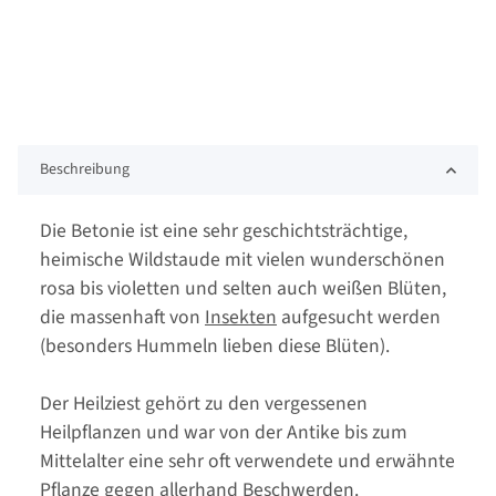
Beschreibung
Die Betonie ist eine sehr geschichtsträchtige,
heimische Wildstaude mit vielen wunderschönen
rosa bis violetten und selten auch weißen Blüten,
die massenhaft von
Insekten
aufgesucht werden
(besonders Hummeln lieben diese Blüten).
Der Heilziest gehört zu den vergessenen
Heilpflanzen und war von der Antike bis zum
Mittelalter eine sehr oft verwendete und erwähnte
Pflanze gegen allerhand Beschwerden.