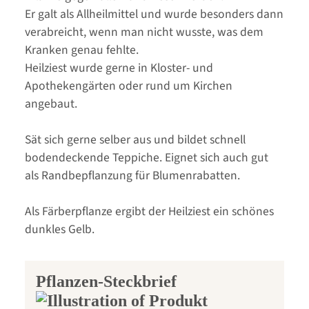
Er galt als Allheilmittel und wurde besonders dann
verabreicht, wenn man nicht wusste, was dem
Kranken genau fehlte.
Heilziest wurde gerne in Kloster- und
Apothekengärten oder rund um Kirchen
angebaut.
Sät sich gerne selber aus und bildet schnell
bodendeckende Teppiche. Eignet sich auch gut
als Randbepflanzung für Blumenrabatten.
Als Färberpflanze ergibt der Heilziest ein schönes
dunkles Gelb.
Pflanzen-Steckbrief