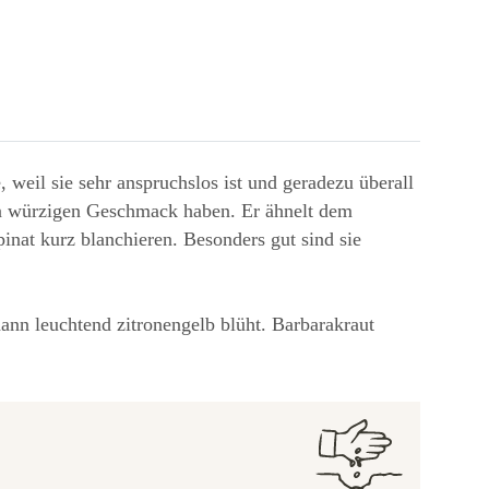
 weil sie sehr anspruchslos ist und geradezu überall
inen würzigen Geschmack haben. Er ähnelt dem
inat kurz blanchieren. Besonders gut sind sie
 dann leuchtend zitronengelb blüht. Barbarakraut