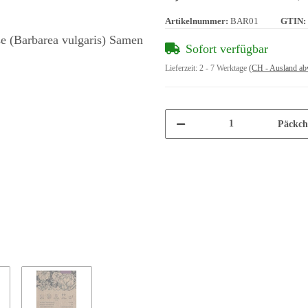
Artikelnummer:
BAR01
GTIN:
Sofort verfügbar
Lieferzeit:
2 - 7 Werktage
(CH - Ausland ab
Päckch