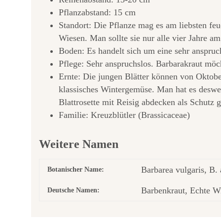
Pflanzabstand: 15 cm
Standort: Die Pflanze mag es am liebsten fe
Wiesen. Man sollte sie nur alle vier Jahre a
Boden: Es handelt sich um eine sehr anspruc
Pflege: Sehr anspruchslos. Barbarakraut möc
Ernte: Die jungen Blätter können von Oktober
klassisches Wintergemüse. Man hat es desweg
Blattrosette mit Reisig abdecken als Schutz 
Familie: Kreuzblütler (Brassicaceae)
Weitere Namen
Barbarea vulgaris, B.
Botanischer Name:
Barbenkraut, Echte W
Deutsche Namen: