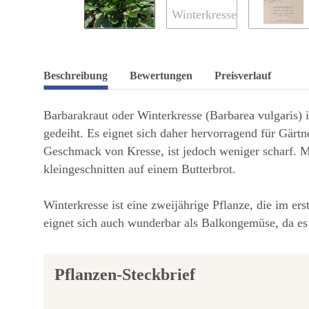
Beschreibung
Bewertungen
Preisverlauf
Barbarakraut oder Winterkresse (Barbarea vulgaris) i
gedeiht. Es eignet sich daher hervorragend für Gärt
Geschmack von Kresse, ist jedoch weniger scharf. Ma
kleingeschnitten auf einem Butterbrot.
Winterkresse ist eine zweijährige Pflanze, die im ers
eignet sich auch wunderbar als Balkongemüse, da es
Pflanzen-Steckbrief