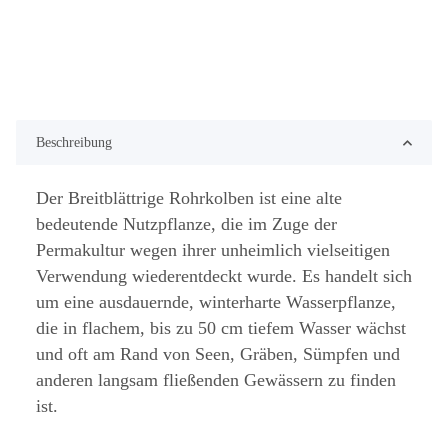
Beschreibung
Der Breitblättrige Rohrkolben ist eine alte
bedeutende Nutzpflanze, die im Zuge der
Permakultur wegen ihrer unheimlich vielseitigen
Verwendung wiederentdeckt wurde. Es handelt sich
um eine ausdauernde, winterharte Wasserpflanze,
die in flachem, bis zu 50 cm tiefem Wasser wächst
und oft am Rand von Seen, Gräben, Sümpfen und
anderen langsam fließenden Gewässern zu finden
ist.