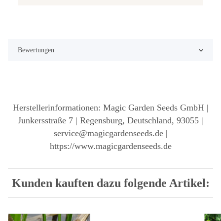
Bewertungen
Herstellerinformationen: Magic Garden Seeds GmbH |
Junkersstraße 7 | Regensburg, Deutschland, 93055 |
service@magicgardenseeds.de |
https://www.magicgardenseeds.de
Kunden kauften dazu folgende Artikel: