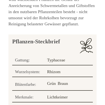
Anreicherung von Schwermetallen und Giftstoffen
in den nutzbaren Pflanzenteilen besteht - nicht
umsonst wird der Rohrkolben bevorzugt zur
Reinigung belasteter Gewässer gepflanzt.
Pflanzen-Steckbrief
Gattung:
Typhaceae
Wurzelsystem:
Rhizom
Grün
Braun
Blütenfarbe:
Merkmale:
Lichtkeimer