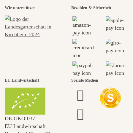
Wir unterstützen
Bezahlen & Sicherheit
EU Landwirtschaft
Soziale Medien
DE‑ÖKO‑037
EU Landwirtschaft