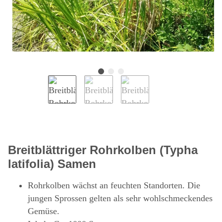
Breitblättriger Rohrkolben (Typha
latifolia) Samen
Rohrkolben wächst an feuchten Standorten. Die
jungen Sprossen gelten als sehr wohlschmeckendes
Gemüse.