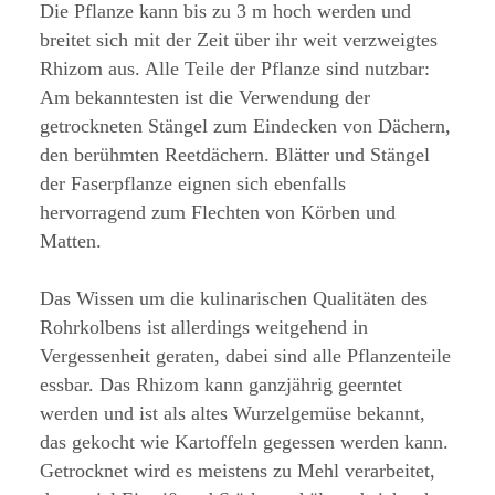
Die Pflanze kann bis zu 3 m hoch werden und
breitet sich mit der Zeit über ihr weit verzweigtes
Rhizom aus. Alle Teile der Pflanze sind nutzbar:
Am bekanntesten ist die Verwendung der
getrockneten Stängel zum Eindecken von Dächern,
den berühmten Reetdächern. Blätter und Stängel
der Faserpflanze eignen sich ebenfalls
hervorragend zum Flechten von Körben und
Matten.
Das Wissen um die kulinarischen Qualitäten des
Rohrkolbens ist allerdings weitgehend in
Vergessenheit geraten, dabei sind alle Pflanzenteile
essbar. Das Rhizom kann ganzjährig geerntet
werden und ist als altes Wurzelgemüse bekannt,
das gekocht wie Kartoffeln gegessen werden kann.
Getrocknet wird es meistens zu Mehl verarbeitet,