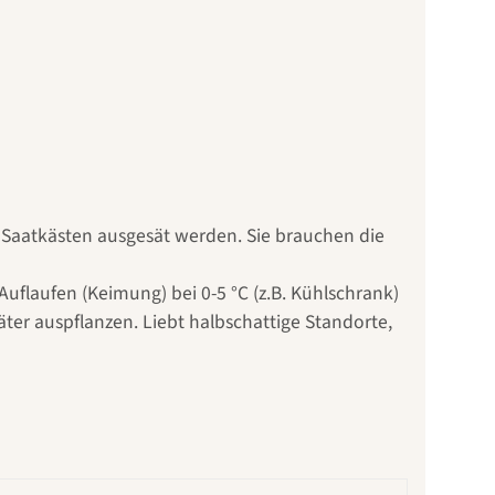
n Saatkästen ausgesät werden. Sie brauchen die
Auflaufen (Keimung) bei 0-5 °C (z.B. Kühlschrank)
ter auspflanzen. Liebt halbschattige Standorte,