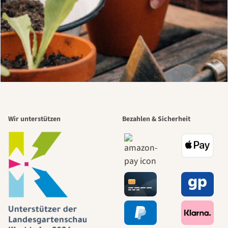
Wir unterstützen
Bezahlen & Sicherheit