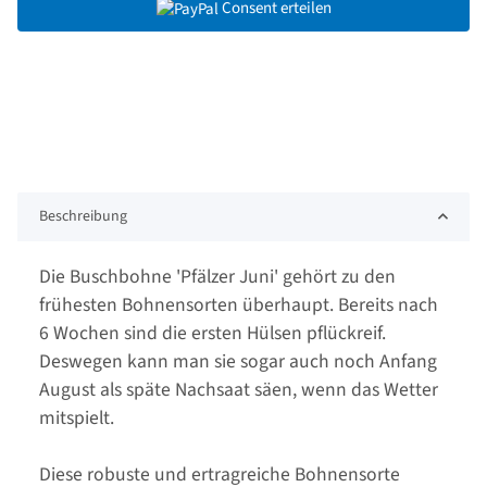
Consent erteilen
Beschreibung
Die Buschbohne 'Pfälzer Juni' gehört zu den
frühesten Bohnensorten überhaupt. Bereits nach
6 Wochen sind die ersten Hülsen pflückreif.
Deswegen kann man sie sogar auch noch Anfang
August als späte Nachsaat säen, wenn das Wetter
mitspielt.
Diese robuste und ertragreiche Bohnensorte