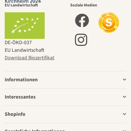
EU Landwirtschaft
Soziale Medien
DE‑ÖKO‑037
EU Landwirtschaft
Download Biozertifikat
Informationen
Interessantes
Shopinfo