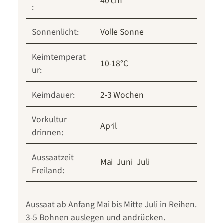
40 cm
:
Sonnenlicht:
Volle Sonne
Keimtemperat
10-18°C
ur:
Keimdauer:
2-3 Wochen
Vorkultur
April
drinnen:
Aussaatzeit
Mai
Juni
Juli
Freiland:
Aussaat ab Anfang Mai bis Mitte Juli in Reihen.
3-5 Bohnen auslegen und andrücken.