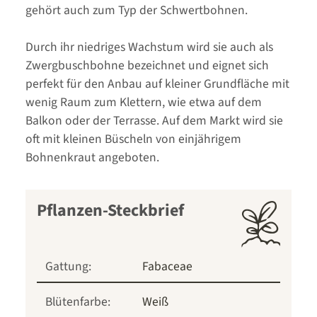
gehört auch zum Typ der Schwertbohnen.
Durch ihr niedriges Wachstum wird sie auch als
Zwergbuschbohne bezeichnet und eignet sich
perfekt für den Anbau auf kleiner Grundfläche mit
wenig Raum zum Klettern, wie etwa auf dem
Balkon oder der Terrasse. Auf dem Markt wird sie
oft mit kleinen Büscheln von einjährigem
Bohnenkraut angeboten.
Pflanzen-Steckbrief
Gattung:
Fabaceae
Blütenfarbe:
Weiß