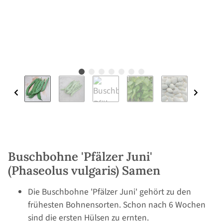
Buschbohne 'Pfälzer Juni'
(Phaseolus vulgaris) Samen
Die Buschbohne 'Pfälzer Juni' gehört zu den
frühesten Bohnensorten. Schon nach 6 Wochen
sind die ersten Hülsen zu ernten.