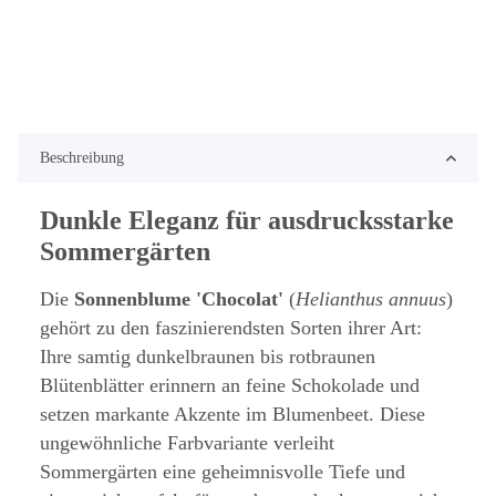
Beschreibung
Dunkle Eleganz für ausdrucksstarke
Sommergärten
Die
Sonnenblume 'Chocolat'
(
Helianthus annuus
)
gehört zu den faszinierendsten Sorten ihrer Art:
Ihre samtig dunkelbraunen bis rotbraunen
Blütenblätter erinnern an feine Schokolade und
setzen markante Akzente im Blumenbeet. Diese
ungewöhnliche Farbvariante verleiht
Sommergärten eine geheimnisvolle Tiefe und