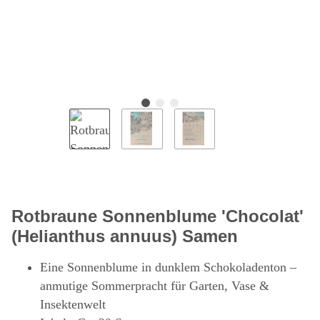
Rotbraune Sonnenblume 'Chocolat'
(Helianthus annuus) Samen
Eine Sonnenblume in dunklem Schokoladenton –
anmutige Sommerpracht für Garten, Vase &
Insektenwelt