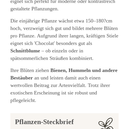
eignet sich perfekt für moderne oder kontrastreich
gestaltete Pflanzungen.
Die einjährige Pflanze wächst etwa 150–180?cm
hoch, verzweigt sich gut und bildet mehrere Blüten
pro Pflanze. Aufgrund ihrer langen, kräftigen Stiele
eignet sich 'Chocolat' besonders gut als
Schnittblume
– ob einzeln oder in
spätsommerlichen Sträußen kombiniert.
Ihre Blüten ziehen
Bienen, Hummeln und andere
Bestäuber
an und leisten damit auch einen
wertvollen Beitrag zur Artenvielfalt. Trotz ihrer
exotischen Erscheinung ist sie robust und
pflegeleicht.
Pflanzen-Steckbrief