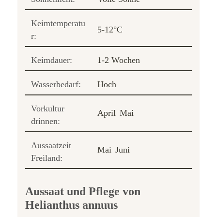
Keimtemperatu
5-12°C
r:
Keimdauer:
1-2 Wochen
Wasserbedarf:
Hoch
Vorkultur
April
Mai
drinnen:
Aussaatzeit
Mai
Juni
Freiland:
Aussaat und Pflege von
Helianthus annuus