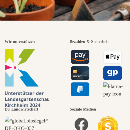
Wir unterstützen
Bezahlen & Sicherheit
EU Landwirtschaft
Soziale Medien
DE‑ÖKO‑037