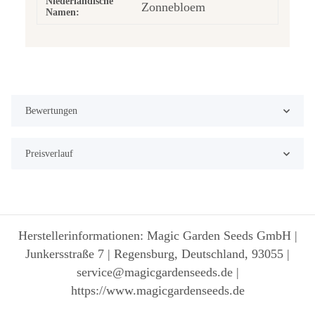
Niederländische
Zonnebloem
Namen:
Bewertungen
Preisverlauf
Herstellerinformationen: Magic Garden Seeds GmbH |
Junkersstraße 7 | Regensburg, Deutschland, 93055 |
service@magicgardenseeds.de |
https://www.magicgardenseeds.de