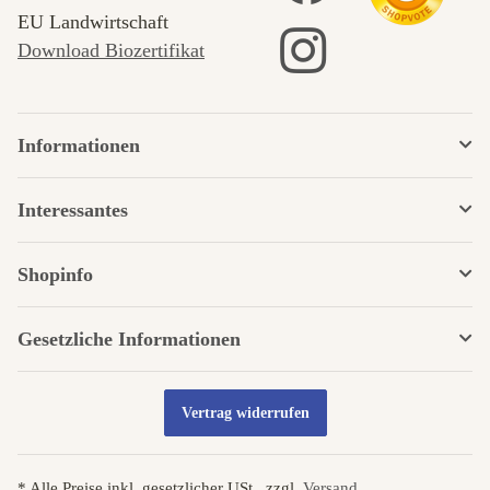
EU Landwirtschaft
Download Biozertifikat
Informationen
Interessantes
Shopinfo
Gesetzliche Informationen
Vertrag widerrufen
* Alle Preise inkl. gesetzlicher USt., zzgl.
Versand