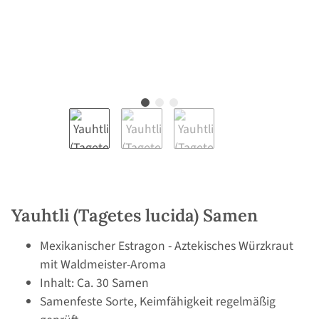
Yauhtli (Tagetes lucida) Samen
Mexikanischer Estragon - Aztekisches Würzkraut
mit Waldmeister-Aroma
Inhalt: Ca. 30 Samen
Samenfeste Sorte, Keimfähigkeit regelmäßig