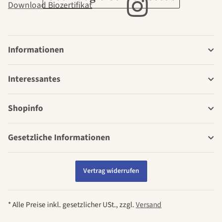
Download Biozertifikat
Informationen
Interessantes
Shopinfo
Gesetzliche Informationen
Vertrag widerrufen
* Alle Preise inkl. gesetzlicher USt., zzgl.
Versand