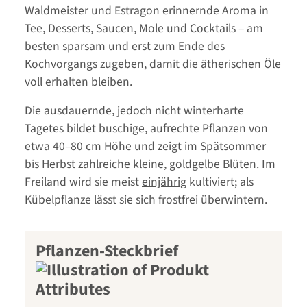
Waldmeister und Estragon erinnernde Aroma in
Tee, Desserts, Saucen, Mole und Cocktails – am
besten sparsam und erst zum Ende des
Kochvorgangs zugeben, damit die ätherischen Öle
voll erhalten bleiben.
Die ausdauernde, jedoch nicht winterharte
Tagetes bildet buschige, aufrechte Pflanzen von
etwa 40–80 cm Höhe und zeigt im Spätsommer
bis Herbst zahlreiche kleine, goldgelbe Blüten. Im
Freiland wird sie meist
einjährig
kultiviert; als
Kübelpflanze lässt sie sich frostfrei überwintern.
Pflanzen-Steckbrief