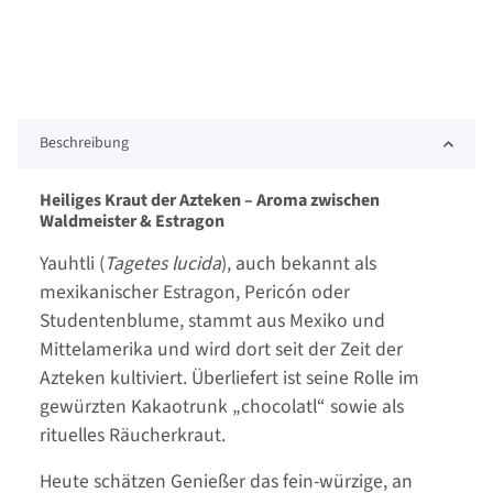
Beschreibung
Heiliges Kraut der Azteken – Aroma zwischen
Waldmeister & Estragon
Yauhtli (
Tagetes lucida
), auch bekannt als
mexikanischer Estragon, Pericón oder
Studentenblume, stammt aus Mexiko und
Mittelamerika und wird dort seit der Zeit der
Azteken kultiviert. Überliefert ist seine Rolle im
gewürzten Kakaotrunk „chocolatl“ sowie als
rituelles Räucherkraut.
Heute schätzen Genießer das fein-würzige, an