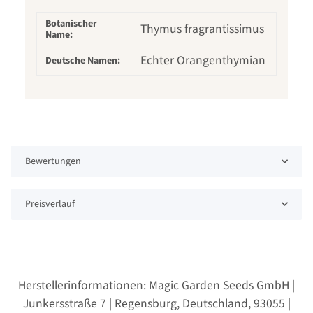
Botanischer
Thymus fragrantissimus
Name:
Echter Orangenthymian
Deutsche Namen:
Bewertungen
Preisverlauf
Herstellerinformationen: Magic Garden Seeds GmbH |
Junkersstraße 7 | Regensburg, Deutschland, 93055 |