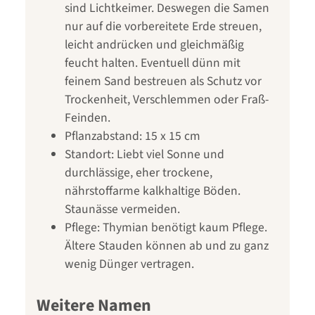
sind Lichtkeimer. Deswegen die Samen
nur auf die vorbereitete Erde streuen,
leicht andrücken und gleichmäßig
feucht halten. Eventuell dünn mit
feinem Sand bestreuen als Schutz vor
Trockenheit, Verschlemmen oder Fraß-
Feinden.
Pflanzabstand: 15 x 15 cm
Standort: Liebt viel Sonne und
durchlässige, eher trockene,
nährstoffarme kalkhaltige Böden.
Staunässe vermeiden.
Pflege: Thymian benötigt kaum Pflege.
Ältere Stauden können ab und zu ganz
wenig Dünger vertragen.
Weitere Namen