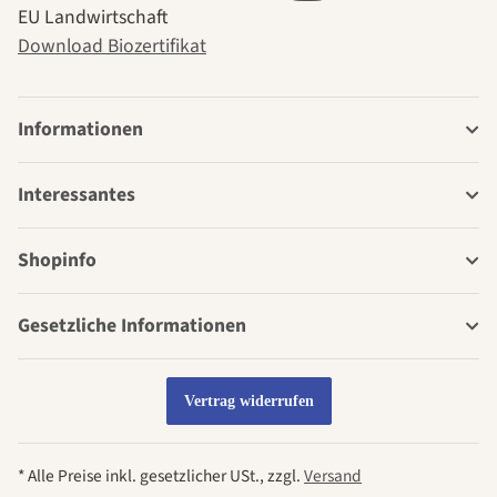
EU Landwirtschaft
Download Biozertifikat
Informationen
Interessantes
Shopinfo
Gesetzliche Informationen
Vertrag widerrufen
* Alle Preise inkl. gesetzlicher USt., zzgl.
Versand