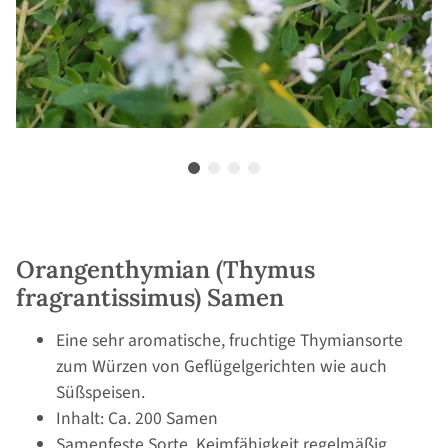
Orangenthymian (Thymus
fragrantissimus) Samen
Eine sehr aromatische, fruchtige Thymiansorte
zum Würzen von Geflügelgerichten wie auch
Süßspeisen.
Inhalt: Ca. 200 Samen
Samenfeste Sorte, Keimfähigkeit regelmäßig