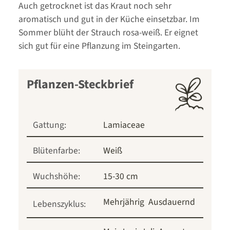
Auch getrocknet ist das Kraut noch sehr
aromatisch und gut in der Küche einsetzbar. Im
Sommer blüht der Strauch rosa-weiß. Er eignet
sich gut für eine Pflanzung im Steingarten.
Pflanzen-Steckbrief
Gattung:
Lamiaceae
Blütenfarbe:
Weiß
Wuchshöhe:
15-30 cm
Mehrjährig
Ausdauernd
Lebenszyklus: