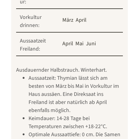
ur:
Vorkultur
März
April
drinnen:
Aussaatzeit
April
Mai
Juni
Freiland:
Ausdauernder Halbstrauch. Winterhart.
Aussaatzeit: Thymian lässt sich am
besten von März bis Mai in Vorkultur im
Haus aussäen. Eine Direksaat ins
Freiland ist aber natürlich ab April
ebenfalls möglich.
Keimdauer: 14-28 Tage bei
Temperaturen zwischen +18-22°C.
Optimale Aussaattiefe: 0 cm. Die Samen