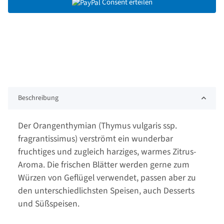
Consent erteilen
Beschreibung
Der Orangenthymian (Thymus vulgaris ssp.
fragrantissimus) verströmt ein wunderbar
fruchtiges und zugleich harziges, warmes Zitrus-
Aroma. Die frischen Blätter werden gerne zum
Würzen von Geflügel verwendet, passen aber zu
den unterschiedlichsten Speisen, auch Desserts
und Süßspeisen.