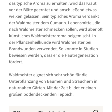
das typische Aroma zu erhalten, wird das Kraut
vor der Blüte geerntet und anschließend etwas
welken gelassen. Sein typisches Aroma verdankt
der Waldmeister dem Cumarin. Lebensmittel, die
nach Waldmeister schmecken sollen, wird aber oft
künstliches Waldmeisteraroma beigemischt. In
der Pflanzenheilkunde wird Waldmeister bei
Brandwunden verwendet. So konnte in Studien
bewiesen werden, dass er die Hautregeneration
fördert.
Waldmeister eignet sich sehr schön für die
Unterpflanzung von Bäumen und Sträuchern in
naturnahen Gärten. Mit der Zeit bildet er einen
großen bodendeckenden Teppich.