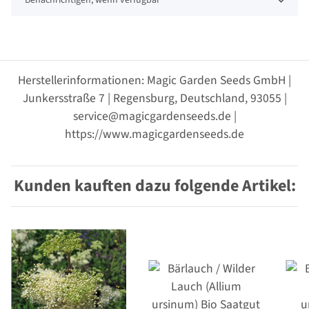
Benachrichtigen, wenn verfügbar
Herstellerinformationen: Magic Garden Seeds GmbH |
Junkersstraße 7 | Regensburg, Deutschland, 93055 |
service@magicgardenseeds.de |
https://www.magicgardenseeds.de
Kunden kauften dazu folgende Artikel: