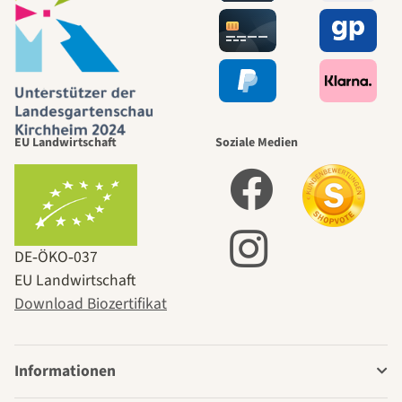
EU Landwirtschaft
Soziale Medien
DE‑ÖKO‑037
EU Landwirtschaft
Download Biozertifikat
Informationen