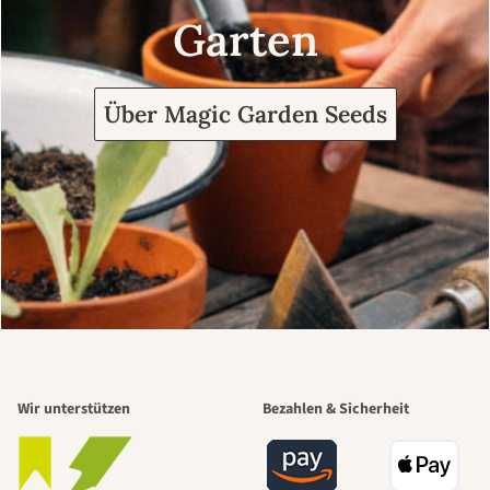
Garten
Über Magic Garden Seeds
Wir unterstützen
Bezahlen & Sicherheit