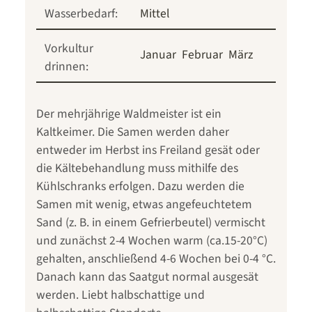
Wasserbedarf:
Mittel
Vorkultur
Januar
Februar
März
drinnen:
Der mehrjährige Waldmeister ist ein
Kaltkeimer. Die Samen werden daher
entweder im Herbst ins Freiland gesät oder
die Kältebehandlung muss mithilfe des
Kühlschranks erfolgen. Dazu werden die
Samen mit wenig, etwas angefeuchtetem
Sand (z. B. in einem Gefrierbeutel) vermischt
und zunächst 2-4 Wochen warm (ca.15-20°C)
gehalten, anschließend 4-6 Wochen bei 0-4 °C.
Danach kann das Saatgut normal ausgesät
werden. Liebt halbschattige und