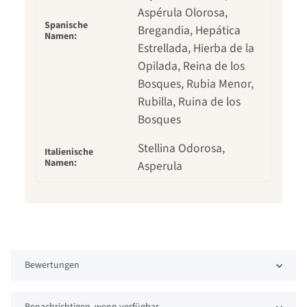
Aspérula Olorosa,
Spanische
Bregandia, Hepática
Namen:
Estrellada, Hierba de la
Opilada, Reina de los
Bosques, Rubia Menor,
Rubilla, Ruina de los
Bosques
Stellina Odorosa,
Italienische
Namen:
Asperula
Bewertungen