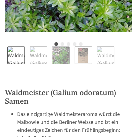
Waldmeister (Galium odoratum)
Samen
Das einzigartige Waldmeisteraroma würzt die
Maibowle und die Berliner Weisse und ist ein
eindeutiges Zeichen für den Frühlingsbeginn: