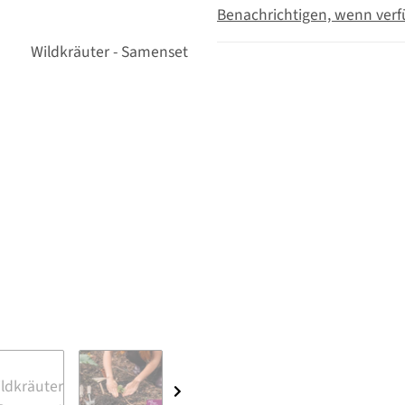
Benachrichtigen, wenn verf