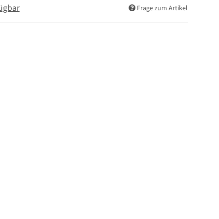
ügbar
Frage zum Artikel