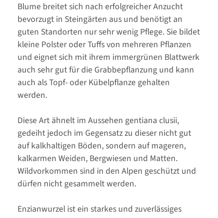
Blume breitet sich nach erfolgreicher Anzucht
bevorzugt in Steingärten aus und benötigt an
guten Standorten nur sehr wenig Pflege. Sie bildet
kleine Polster oder Tuffs von mehreren Pflanzen
und eignet sich mit ihrem immergrünen Blattwerk
auch sehr gut für die Grabbepflanzung und kann
auch als Topf- oder Kübelpflanze gehalten
werden.
Diese Art ähnelt im Aussehen gentiana clusii,
gedeiht jedoch im Gegensatz zu dieser nicht gut
auf kalkhaltigen Böden, sondern auf mageren,
kalkarmen Weiden, Bergwiesen und Matten.
Wildvorkommen sind in den Alpen geschützt und
dürfen nicht gesammelt werden.
Enzianwurzel ist ein starkes und zuverlässiges