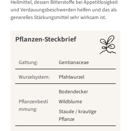
Heilmittel, dessen Bitterstoffe bei Appetitlosigkeit
und Verdauungsbeschwerden helfen und das als
generelles Stärkungsmittel sehr wirksam ist.
Pflanzen-Steckbrief
Gattung:
Gentianaceae
Wurzelsystem:
Pfahlwurzel
Bodendecker
Pflanzenbesti
Wildblume
mmung:
Staude / krautige
Pflanze