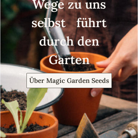
Wege zu uns
selbst führt
durch den
Garten
Über Magic Garden Seeds