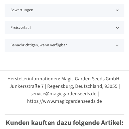
Bewertungen
Preisverlauf
Benachrichtigen, wenn verfügbar
Herstellerinformationen: Magic Garden Seeds GmbH |
Junkersstraße 7 | Regensburg, Deutschland, 93055 |
service@magicgardenseeds.de |
https://www.magicgardenseeds.de
Kunden kauften dazu folgende Artikel: