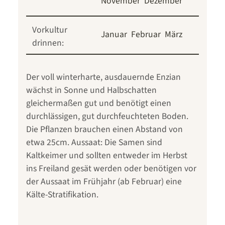
November
Dezember
Vorkultur
Januar
Februar
März
drinnen:
Der voll winterharte, ausdauernde Enzian
wächst in Sonne und Halbschatten
gleichermaßen gut und benötigt einen
durchlässigen, gut durchfeuchteten Boden.
Die Pflanzen brauchen einen Abstand von
etwa 25cm. Aussaat: Die Samen sind
Kaltkeimer und sollten entweder im Herbst
ins Freiland gesät werden oder benötigen vor
der Aussaat im Frühjahr (ab Februar) eine
Kälte-Stratifikation.