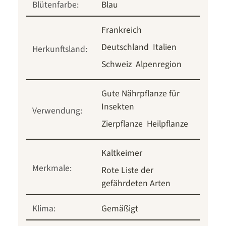
Blütenfarbe:
Blau
Frankreich
Deutschland
Italien
Herkunftsland:
Schweiz
Alpenregion
Gute Nährpflanze für
Insekten
Verwendung:
Zierpflanze
Heilpflanze
Kaltkeimer
Merkmale:
Rote Liste der
gefährdeten Arten
Klima:
Gemäßigt