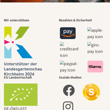
Wir unterstützen
Bezahlen & Sicherheit
EU Landwirtschaft
Soziale Medien
DE‑ÖKO‑037