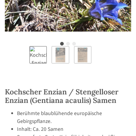
Kochscher Enzian / Stengelloser
Enzian (Gentiana acaulis) Samen
Berühmte blaublühende europäische
Gebirgspflanze.
Inhalt: Ca. 20 Samen