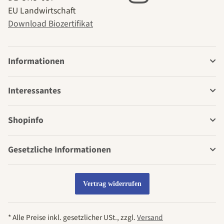
EU Landwirtschaft
Download Biozertifikat
Informationen
Interessantes
Shopinfo
Gesetzliche Informationen
Vertrag widerrufen
* Alle Preise inkl. gesetzlicher USt., zzgl.
Versand