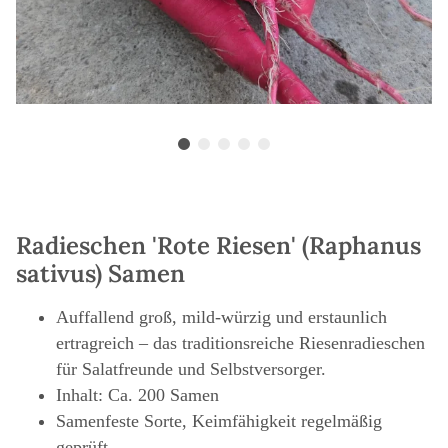
Radieschen 'Rote Riesen' (Raphanus
sativus) Samen
Auffallend groß, mild-würzig und erstaunlich
ertragreich – das traditionsreiche Riesenradieschen
für Salatfreunde und Selbstversorger.
Inhalt: Ca. 200 Samen
Samenfeste Sorte, Keimfähigkeit regelmäßig
geprüft