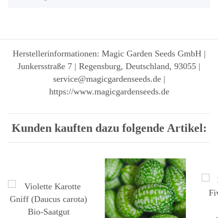
Herstellerinformationen: Magic Garden Seeds GmbH |
Junkersstraße 7 | Regensburg, Deutschland, 93055 |
service@magicgardenseeds.de |
https://www.magicgardenseeds.de
Kunden kauften dazu folgende Artikel: