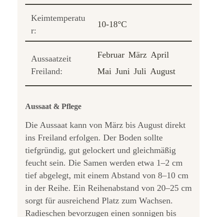
Keimtemperatu
10-18°C
r:
Februar
März
April
Aussaatzeit
Freiland:
Mai
Juni
Juli
August
Aussaat & Pflege
Die Aussaat kann von März bis August direkt
ins Freiland erfolgen. Der Boden sollte
tiefgründig, gut gelockert und gleichmäßig
feucht sein. Die Samen werden etwa 1–2 cm
tief abgelegt, mit einem Abstand von 8–10 cm
in der Reihe. Ein Reihenabstand von 20–25 cm
sorgt für ausreichend Platz zum Wachsen.
Radieschen bevorzugen einen sonnigen bis