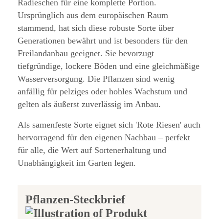
Radieschen für eine komplette Portion.
Ursprünglich aus dem europäischen Raum
stammend, hat sich diese robuste Sorte über
Generationen bewährt und ist besonders für den
Freilandanbau geeignet. Sie bevorzugt
tiefgründige, lockere Böden und eine gleichmäßige
Wasserversorgung. Die Pflanzen sind wenig
anfällig für pelziges oder hohles Wachstum und
gelten als äußerst zuverlässig im Anbau.
Als samenfeste Sorte eignet sich 'Rote Riesen' auch
hervorragend für den eigenen Nachbau – perfekt
für alle, die Wert auf Sortenerhaltung und
Unabhängigkeit im Garten legen.
Pflanzen-Steckbrief