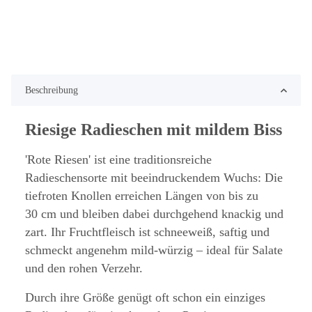
Beschreibung
Riesige Radieschen mit mildem Biss
'Rote Riesen' ist eine traditionsreiche
Radieschensorte mit beeindruckendem Wuchs: Die
tiefroten Knollen erreichen Längen von bis zu
30 cm und bleiben dabei durchgehend knackig und
zart. Ihr Fruchtfleisch ist schneeweiß, saftig und
schmeckt angenehm mild-würzig – ideal für Salate
und den rohen Verzehr.
Durch ihre Größe genügt oft schon ein einziges