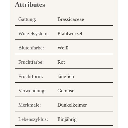
Gattung:
Brassicaceae
Wurzelsystem:
Pfahlwurzel
Blütenfarbe:
Weiß
Fruchtfarbe:
Rot
Fruchtform:
länglich
Verwendung:
Gemüse
Merkmale:
Dunkelkeimer
Lebenszyklus:
Einjährig