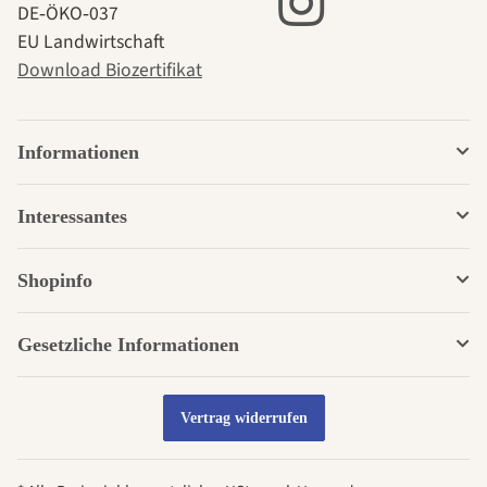
DE‑ÖKO‑037
EU Landwirtschaft
Download Biozertifikat
Informationen
Interessantes
Shopinfo
Gesetzliche Informationen
Vertrag widerrufen