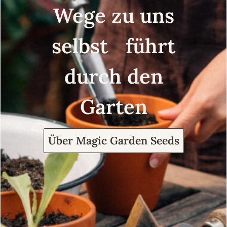
Wege zu uns
selbst führt
durch den
Garten
Über Magic Garden Seeds