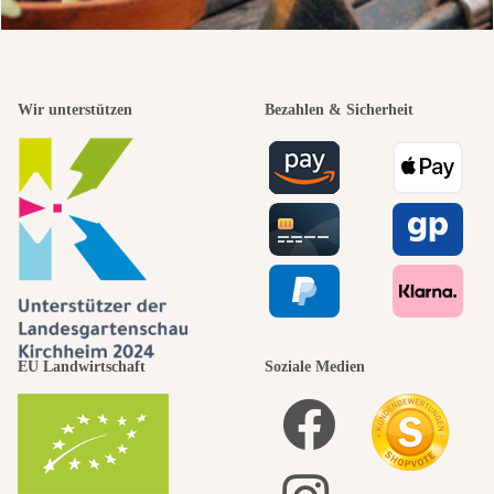
Wir unterstützen
Bezahlen & Sicherheit
EU Landwirtschaft
Soziale Medien