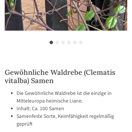
Gewöhnliche Waldrebe (Clematis
vitalba) Samen
Die Gewöhnliche Waldrebe ist die einzige in
Mitteleuropa heimische Liane.
Inhalt: Ca. 100 Samen
Samenfeste Sorte, Keimfähigkeit regelmäßig
geprüft