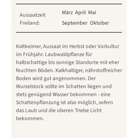
März
April
Mai
Aussaatzeit
Freiland:
September
Oktober
Kaltkeimer, Aussaat im Herbst oder Vorkultur
im Frühjahr. Laubwaldpflanze für
halbschattige bis sonnige Standorte mit eher
feuchten Böden. Kalkhaltiger, nährstoffreicher
Boden wird gut angenommen. Der
Wurzelstock sollte im Schatten liegen und
stets genügend Wasser bekommen - eine
Schattenpflanzung ist also möglich, sofern
das Laub und die oberen Triebe Licht
bekommen.