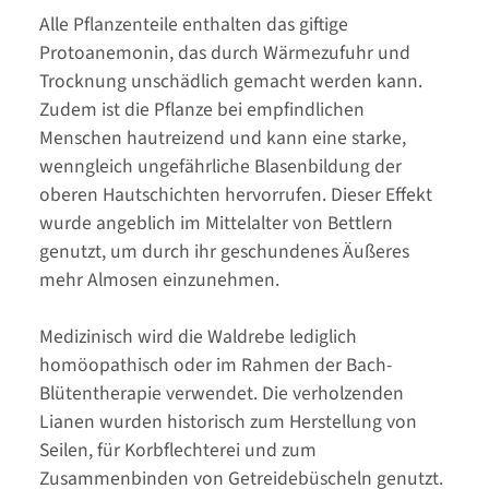
Alle Pflanzenteile enthalten das giftige
Protoanemonin, das durch Wärmezufuhr und
Trocknung unschädlich gemacht werden kann.
Zudem ist die Pflanze bei empfindlichen
Menschen hautreizend und kann eine starke,
wenngleich ungefährliche Blasenbildung der
oberen Hautschichten hervorrufen. Dieser Effekt
wurde angeblich im Mittelalter von Bettlern
genutzt, um durch ihr geschundenes Äußeres
mehr Almosen einzunehmen.
Medizinisch wird die Waldrebe lediglich
homöopathisch oder im Rahmen der Bach-
Blütentherapie verwendet. Die verholzenden
Lianen wurden historisch zum Herstellung von
Seilen, für Korbflechterei und zum
Zusammenbinden von Getreidebüscheln genutzt.