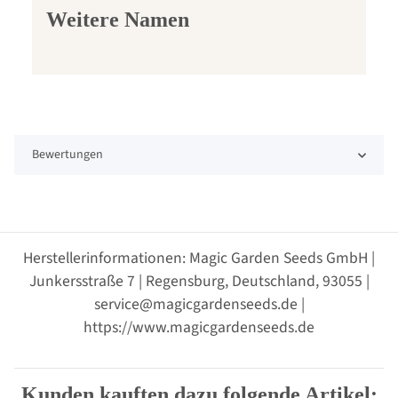
Weitere Namen
Bewertungen
Herstellerinformationen: Magic Garden Seeds GmbH |
Junkersstraße 7 | Regensburg, Deutschland, 93055 |
service@magicgardenseeds.de |
https://www.magicgardenseeds.de
Kunden kauften dazu folgende Artikel: