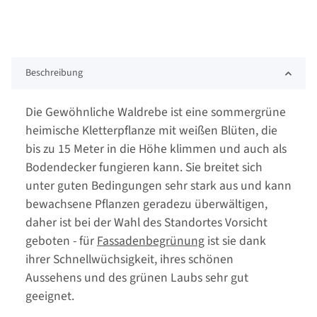
Beschreibung
Die Gewöhnliche Waldrebe ist eine sommergrüne
heimische Kletterpflanze mit weißen Blüten, die
bis zu 15 Meter in die Höhe klimmen und auch als
Bodendecker fungieren kann. Sie breitet sich
unter guten Bedingungen sehr stark aus und kann
bewachsene Pflanzen geradezu überwältigen,
daher ist bei der Wahl des Standortes Vorsicht
geboten - für
Fassadenbegrünung
ist sie dank
ihrer Schnellwüchsigkeit, ihres schönen
Aussehens und des grünen Laubs sehr gut
geeignet.