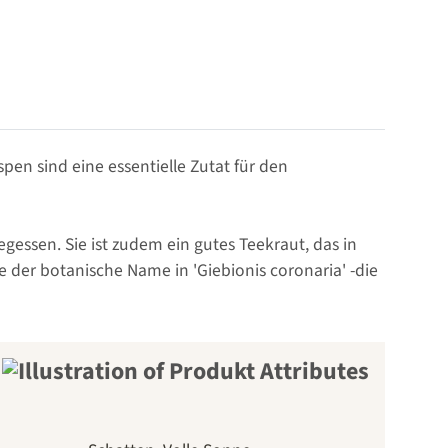
en sind eine essentielle Zutat für den
essen. Sie ist zudem ein gutes Teekraut, das in
 der botanische Name in 'Giebionis coronaria' -die