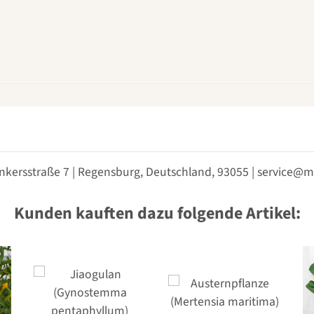
nkersstraße 7 | Regensburg, Deutschland, 93055 | service
Kunden kauften dazu folgende Artikel: