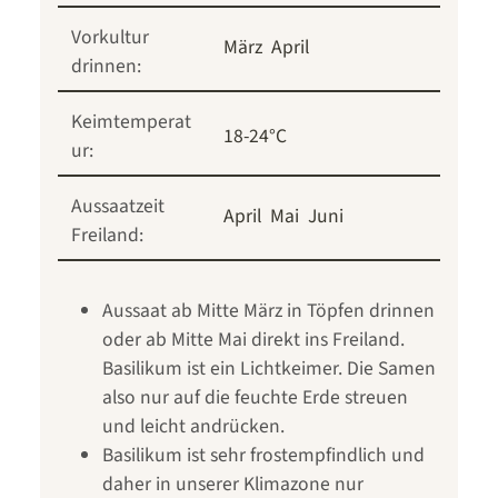
Vorkultur
März
April
drinnen:
Keimtemperat
18-24°C
ur:
Aussaatzeit
April
Mai
Juni
Freiland:
Aussaat ab Mitte März in Töpfen drinnen
oder ab Mitte Mai direkt ins Freiland.
Basilikum ist ein Lichtkeimer. Die Samen
also nur auf die feuchte Erde streuen
und leicht andrücken.
Basilikum ist sehr frostempfindlich und
daher in unserer Klimazone nur