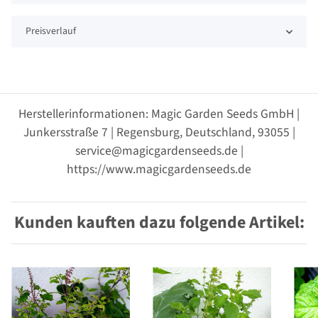
Preisverlauf
Herstellerinformationen: Magic Garden Seeds GmbH |
Junkersstraße 7 | Regensburg, Deutschland, 93055 |
service@magicgardenseeds.de |
https://www.magicgardenseeds.de
Kunden kauften dazu folgende Artikel: