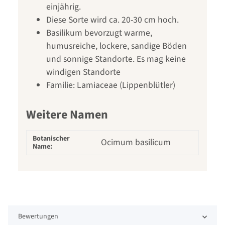
einjährig.
Diese Sorte wird ca. 20-30 cm hoch.
Basilikum bevorzugt warme,
humusreiche, lockere, sandige Böden
und sonnige Standorte. Es mag keine
windigen Standorte
Familie: Lamiaceae (Lippenblütler)
Weitere Namen
Botanischer
Ocimum basilicum
Name:
Bewertungen