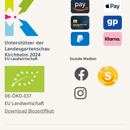
EU Landwirtschaft
Soziale Medien
DE‑ÖKO‑037
EU Landwirtschaft
Download Biozertifikat