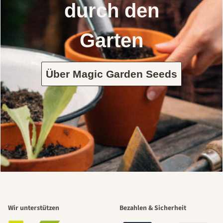
durch den
Garten
Über Magic Garden Seeds
Wir unterstützen
Bezahlen & Sicherheit