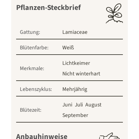
Pflanzen-Steckbrief
Gattung:
Lamiaceae
Blütenfarbe:
Weiß
Lichtkeimer
Merkmale:
Nicht winterhart
Lebenszyklus:
Mehrjährig
Juni
Juli
August
Blütezeit:
September
Anbauhinweise