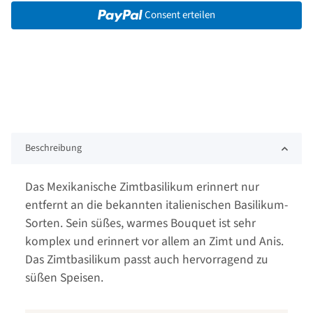
Consent erteilen
Beschreibung
Das Mexikanische Zimtbasilikum erinnert nur
entfernt an die bekannten italienischen Basilikum-
Sorten. Sein süßes, warmes Bouquet ist sehr
komplex und erinnert vor allem an Zimt und Anis.
Das Zimtbasilikum passt auch hervorragend zu
süßen Speisen.