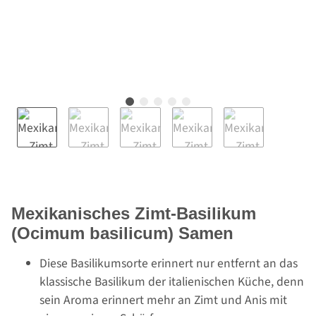
Mexikanisches Zimt-Basilikum
(Ocimum basilicum) Samen
Diese Basilikumsorte erinnert nur entfernt an das
klassische Basilikum der italienischen Küche, denn
sein Aroma erinnert mehr an Zimt und Anis mit