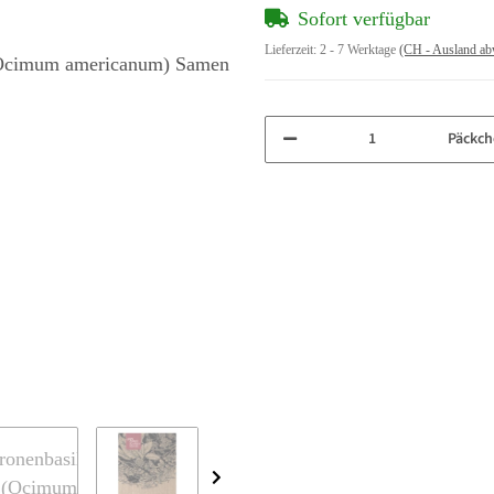
Sofort verfügbar
Lieferzeit:
2 - 7 Werktage
(CH - Ausland ab
Päckch