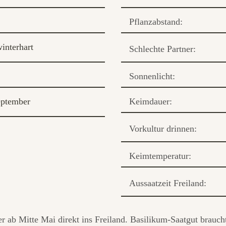
Pflanzabstand:
interhart
Schlechte Partner:
Sonnenlicht:
eptember
Keimdauer:
Vorkultur drinnen:
Keimtemperatur:
Aussaatzeit Freiland:
r ab Mitte Mai direkt ins Freiland. Basilikum-Saatgut brauch