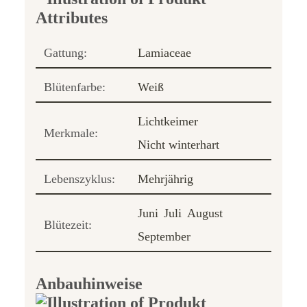
Gattung:
Lamiaceae
Blütenfarbe:
Weiß
Lichtkeimer
Merkmale:
Nicht winterhart
Lebenszyklus:
Mehrjährig
Juni
Juli
August
Blütezeit:
September
Anbauhinweise