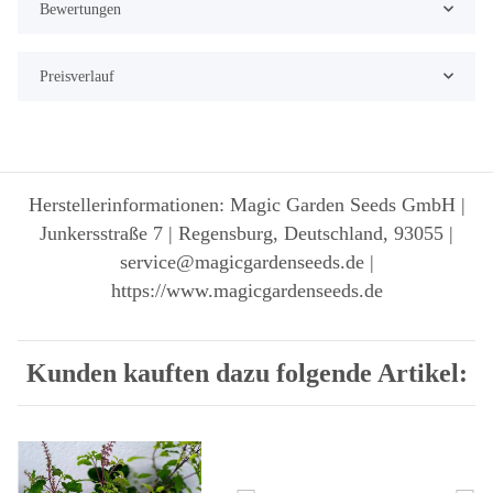
Bewertungen
Preisverlauf
Herstellerinformationen: Magic Garden Seeds GmbH |
Junkersstraße 7 | Regensburg, Deutschland, 93055 |
service@magicgardenseeds.de |
https://www.magicgardenseeds.de
Kunden kauften dazu folgende Artikel: