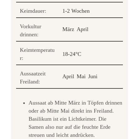
Keimdauer:
1-2 Wochen
Vorkultur
März
April
drinnen:
Keimtemperatu
18-24°C
r:
Aussaatzeit
April
Mai
Juni
Freiland:
Aussaat ab Mitte März in Töpfen drinnen
oder ab Mitte Mai direkt ins Freiland.
Basilikum ist ein Lichtkeimer. Die
Samen also nur auf die feuchte Erde
streuen und leicht andrücken.