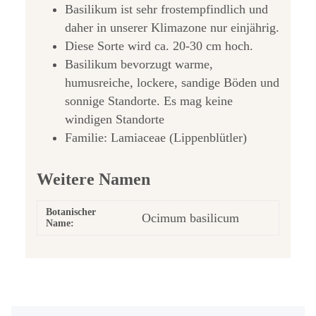
Basilikum ist sehr frostempfindlich und
daher in unserer Klimazone nur einjährig.
Diese Sorte wird ca. 20-30 cm hoch.
Basilikum bevorzugt warme,
humusreiche, lockere, sandige Böden und
sonnige Standorte. Es mag keine
windigen Standorte
Familie: Lamiaceae (Lippenblütler)
Weitere Namen
Botanischer
Ocimum basilicum
Name: