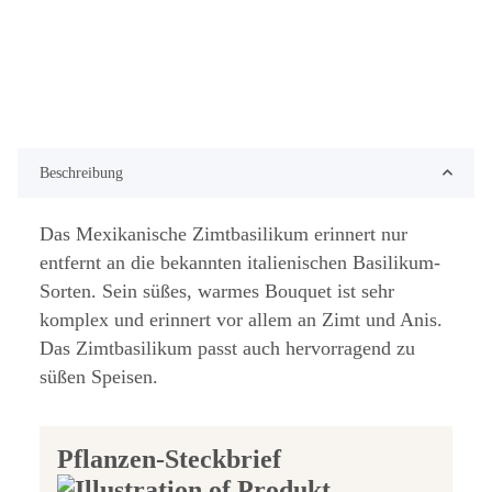
Beschreibung
Das Mexikanische Zimtbasilikum erinnert nur
entfernt an die bekannten italienischen Basilikum-
Sorten. Sein süßes, warmes Bouquet ist sehr
komplex und erinnert vor allem an Zimt und Anis.
Das Zimtbasilikum passt auch hervorragend zu
süßen Speisen.
Pflanzen-Steckbrief