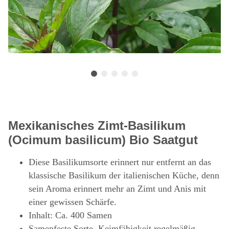
Mexikanisches Zimt-Basilikum
(Ocimum basilicum) Bio Saatgut
Diese Basilikumsorte erinnert nur entfernt an das
klassische Basilikum der italienischen Küche, denn
sein Aroma erinnert mehr an Zimt und Anis mit
einer gewissen Schärfe.
Inhalt: Ca. 400 Samen
Samenfeste Sorte, Keimfähigkeit regelmäßig