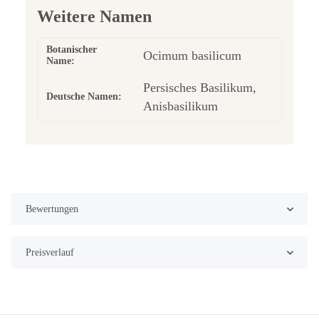
Weitere Namen
Botanischer
Ocimum basilicum
Name:
Persisches Basilikum,
Deutsche Namen:
Anisbasilikum
Bewertungen
Preisverlauf