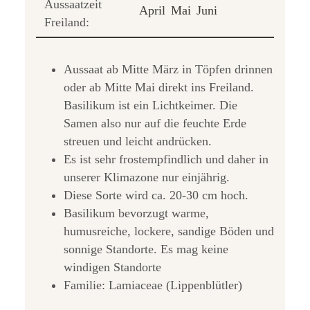
Aussaatzeit
April
Mai
Juni
Freiland:
Aussaat ab Mitte März in Töpfen drinnen
oder ab Mitte Mai direkt ins Freiland.
Basilikum ist ein Lichtkeimer. Die
Samen also nur auf die feuchte Erde
streuen und leicht andrücken.
Es ist sehr frostempfindlich und daher in
unserer Klimazone nur einjährig.
Diese Sorte wird ca. 20-30 cm hoch.
Basilikum bevorzugt warme,
humusreiche, lockere, sandige Böden und
sonnige Standorte. Es mag keine
windigen Standorte
Familie: Lamiaceae (Lippenblütler)