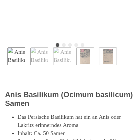
Anis Basilikum (Ocimum basilicum)
Samen
Das Persische Basilikum hat ein an Anis oder
Lakritz erinnerndes Aroma
Inhalt: Ca. 50 Samen