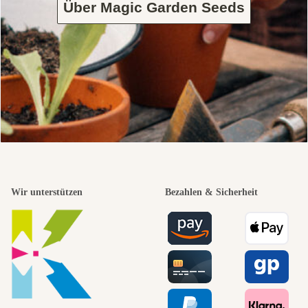
Über Magic Garden Seeds
Wir unterstützen
Bezahlen & Sicherheit