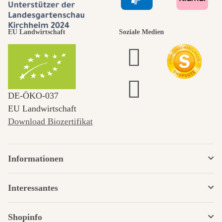
EU Landwirtschaft
Soziale Medien
DE‑ÖKO‑037
EU Landwirtschaft
Download Biozertifikat
Informationen
Interessantes
Shopinfo