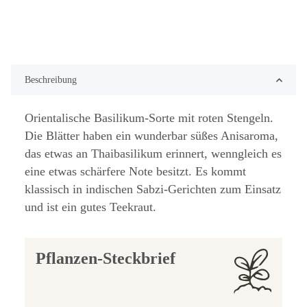
Beschreibung
Orientalische Basilikum-Sorte mit roten Stengeln.
Die Blätter haben ein wunderbar süßes Anisaroma,
das etwas an Thaibasilikum erinnert, wenngleich es
eine etwas schärfere Note besitzt. Es kommt
klassisch in indischen Sabzi-Gerichten zum Einsatz
und ist ein gutes Teekraut.
Pflanzen-Steckbrief