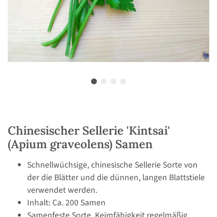
Chinesischer Sellerie 'Kintsai'
(Apium graveolens) Samen
Schnellwüchsige, chinesische Sellerie Sorte von
der die Blätter und die dünnen, langen Blattstiele
verwendet werden.
Inhalt: Ca. 200 Samen
Samenfeste Sorte, Keimfähigkeit regelmäßig