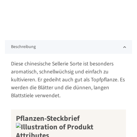
Beschreibung
Diese chinesische Sellerie Sorte ist besonders
aromatisch, schnellwüchsig und einfach zu
kultivieren. Er gedeiht auch gut als Topfpflanze. Es
werden die Blätter und die dünnen, langen
Blattstiele verwendet.
Pflanzen-Steckbrief