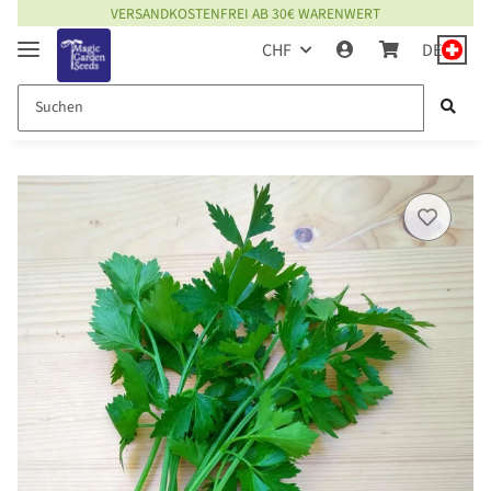
VERSANDKOSTENFREI AB 30€ WARENWERT
CHF
DE