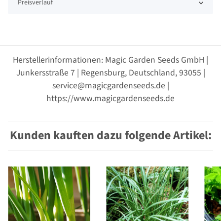
Preisverlauf
Herstellerinformationen: Magic Garden Seeds GmbH |
Junkersstraße 7 | Regensburg, Deutschland, 93055 |
service@magicgardenseeds.de |
https://www.magicgardenseeds.de
Kunden kauften dazu folgende Artikel: