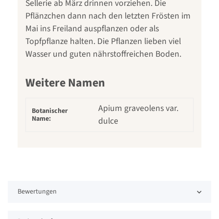
Sellerie ab März drinnen vorziehen. Die
Pflänzchen dann nach den letzten Frösten im
Mai ins Freiland auspflanzen oder als
Topfpflanze halten. Die Pflanzen lieben viel
Wasser und guten nährstoffreichen Boden.
Weitere Namen
Apium graveolens var.
Botanischer
Name:
dulce
Bewertungen